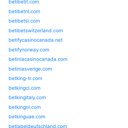
betibetit.com
betibetnl.com
betibetsl.com
betibetswitzerland.com
betifycasinocanada.net
betifynorway.com
betiniacasinocanada.com
betiniasverige.com
betking-tr.com
betkingci.com
betkingitaly.com
betkingnl.com
betkinguae.com
betlabeldeutschland.com