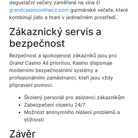
degustační večery zaměřené na vína či
grandcasinoonlinecz.com
gurmánské večeře, které
kombinují jídlo a hraní v jedinečném prostředí.
Zákaznický servis a
bezpečnost
Bezpečnost a spokojenost zákazníků jsou pro
Grand Casino Aš
prioritou. Kasino disponuje
moderními bezpečnostními systémy a
profesionálními zaměstnanci, kteří jsou vždy
připraveni pomoci.
Školený personál pro asistenci zákazníkům
Zabezpečení objektu 24/7
Možnost anonymního hlášení problémů a
stížností
Závěr