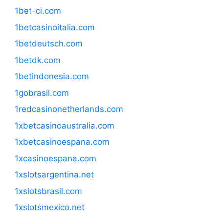
1bet-ci.com
1betcasinoitalia.com
1betdeutsch.com
1betdk.com
1betindonesia.com
1gobrasil.com
1redcasinonetherlands.com
1xbetcasinoaustralia.com
1xbetcasinoespana.com
1xcasinoespana.com
1xslotsargentina.net
1xslotsbrasil.com
1xslotsmexico.net