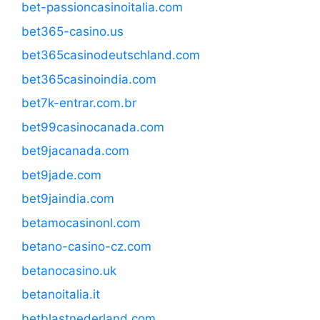
bet-passioncasinoitalia.com
bet365-casino.us
bet365casinodeutschland.com
bet365casinoindia.com
bet7k-entrar.com.br
bet99casinocanada.com
bet9jacanada.com
bet9jade.com
bet9jaindia.com
betamocasinonl.com
betano-casino-cz.com
betanocasino.uk
betanoitalia.it
betblastnederland.com