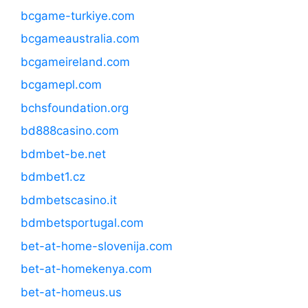
bcgame-turkiye.com
bcgameaustralia.com
bcgameireland.com
bcgamepl.com
bchsfoundation.org
bd888casino.com
bdmbet-be.net
bdmbet1.cz
bdmbetscasino.it
bdmbetsportugal.com
bet-at-home-slovenija.com
bet-at-homekenya.com
bet-at-homeus.us