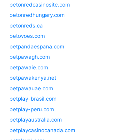
betonredcasinosite.com
betonredhungary.com
betonreds.ca
betovoes.com
betpandaespana.com
betpawagh.com
betpawaie.com
betpawakenya.net
betpawauae.com
betplay-brasil.com
betplay-peru.com
betplayaustralia.com
betplaycasinocanada.com