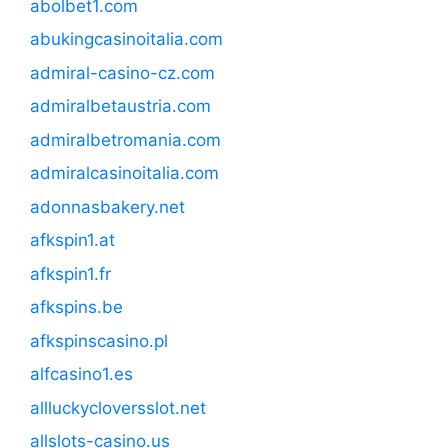
abolbet1.com
abukingcasinoitalia.com
admiral-casino-cz.com
admiralbetaustria.com
admiralbetromania.com
admiralcasinoitalia.com
adonnasbakery.net
afkspin1.at
afkspin1.fr
afkspins.be
afkspinscasino.pl
alfcasino1.es
allluckycloversslot.net
allslots-casino.us