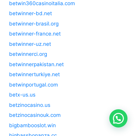
betwin360casinoitalia.com
betwinner-bd.net
betwinner-brasil.org
betwinner-france.net
betwinner-uz.net
betwinnerci.org
betwinnerpakistan.net
betwinnerturkiye.net
betwinportugal.com
betx-us.us
betzinocasino.us
betzinocasinouk.com
bigbambooslot.win
bigbassbonanza.cc