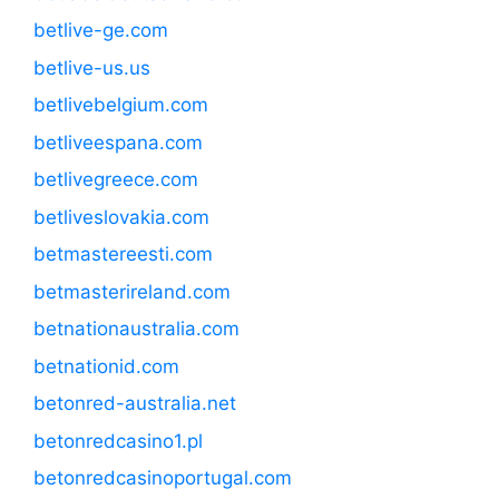
betlive-ge.com
betlive-us.us
betlivebelgium.com
betliveespana.com
betlivegreece.com
betliveslovakia.com
betmastereesti.com
betmasterireland.com
betnationaustralia.com
betnationid.com
betonred-australia.net
betonredcasino1.pl
betonredcasinoportugal.com