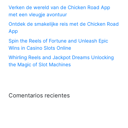
Verken de wereld van de Chicken Road App
met een vleugje avontuur
Ontdek de smakelijke reis met de Chicken Road
App
Spin the Reels of Fortune and Unleash Epic
Wins in Casino Slots Online
Whirling Reels and Jackpot Dreams Unlocking
the Magic of Slot Machines
Comentarios recientes