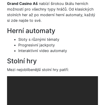
Grand Casino Aš
nabízí širokou škálu herních
možností pro všechny typy hráčů. Od klasických
stolních her až po moderní herní automaty, každý
si zde najde to své.
Herní automaty
Sloty s různými tématy
Progresivní jackpoty
Interaktivní video automaty
Stolní hry
Mezi nejoblíbenější stolní hry patří: