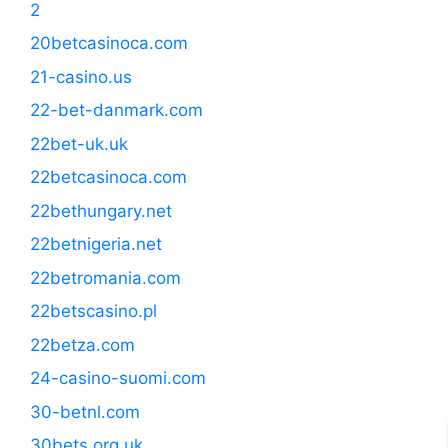
2
20betcasinoca.com
21-casino.us
22-bet-danmark.com
22bet-uk.uk
22betcasinoca.com
22bethungary.net
22betnigeria.net
22betromania.com
22betscasino.pl
22betza.com
24-casino-suomi.com
30-betnl.com
30bets.org.uk