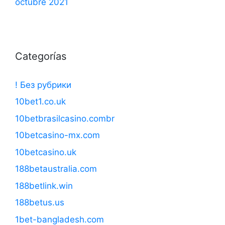
octubre 2021
Categorías
! Без рубрики
10bet1.co.uk
10betbrasilcasino.combr
10betcasino-mx.com
10betcasino.uk
188betaustralia.com
188betlink.win
188betus.us
1bet-bangladesh.com