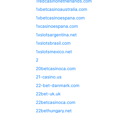
1redcasinonetherlands.com
1xbetcasinoaustralia.com
1xbetcasinoespana.com
1xcasinoespana.com
1xslotsargentina.net
1xslotsbrasil.com
1xslotsmexico.net
2
20betcasinoca.com
21-casino.us
22-bet-danmark.com
22bet-uk.uk
22betcasinoca.com
22bethungary.net