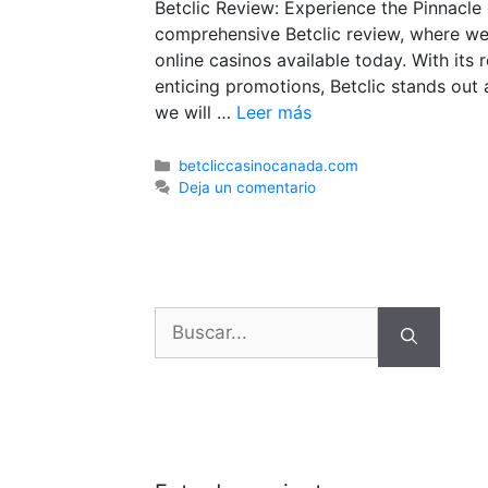
Betclic Review: Experience the Pinnacl
comprehensive Betclic review, where we 
online casinos available today. With its
enticing promotions, Betclic stands out a
we will …
Leer más
Categorías
betcliccasinocanada.com
Deja un comentario
Buscar: