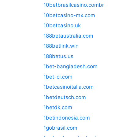
10betbrasilcasino.combr
10betcasino-mx.com
10betcasino.uk
188betaustralia.com
188betlink.win
188betus.us
1bet-bangladesh.com
1bet-ci.com
1betcasinoitalia.com
1betdeutsch.com
1betdk.com
1betindonesia.com
1gobrasil.com