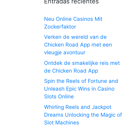
Entradas recientes
Neu Online Casinos Mit
Zockerfaktor
Verken de wereld van de
Chicken Road App met een
vleugje avontuur
Ontdek de smakelijke reis met
de Chicken Road App
Spin the Reels of Fortune and
Unleash Epic Wins in Casino
Slots Online
Whirling Reels and Jackpot
Dreams Unlocking the Magic of
Slot Machines