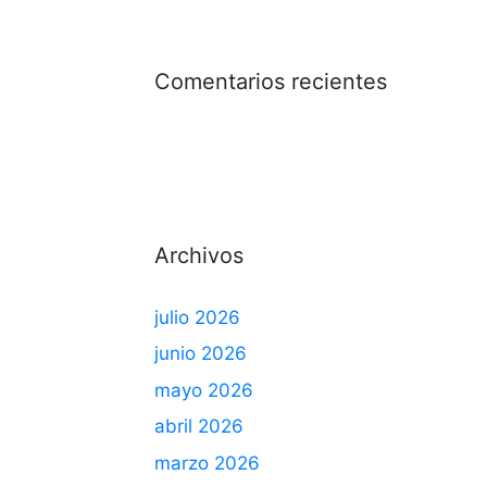
Comentarios recientes
Archivos
julio 2026
junio 2026
mayo 2026
abril 2026
marzo 2026