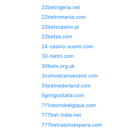
22betnigeria.net
22betromania.com
22betscasino.pl
22betza.com
24-casino-suomi.com
30-betnl.com
30bets.org.uk
3coinvolcanoesslot.com
55betnederland.com
5gringositalia.com
711casinobelgique.com
777bet-india.net
777betcasinoespana.com