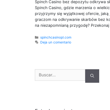
Spinch Casino bez depozytu odkrywa sk
Spinch Casino, gdzie marzenia o wielkic
przyjrzymy się wyjątkowej ofercie, jaką
graczom na odkrywanie skarbów bez ko
na niezapomnianą przygodę? Przekonaj 
Categorías
spinchcasinopl.com
Deja un comentario
Buscar: