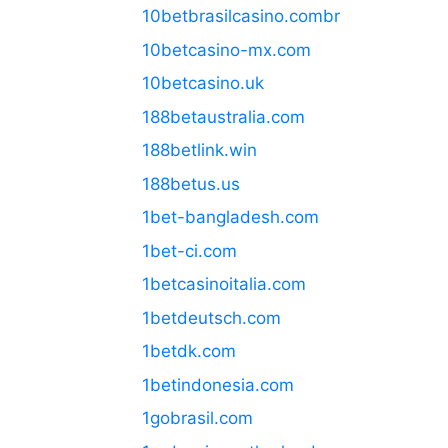
10betbrasilcasino.combr
10betcasino-mx.com
10betcasino.uk
188betaustralia.com
188betlink.win
188betus.us
1bet-bangladesh.com
1bet-ci.com
1betcasinoitalia.com
1betdeutsch.com
1betdk.com
1betindonesia.com
1gobrasil.com