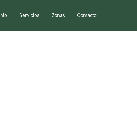
nio
Servicios
Zonas
Contacto