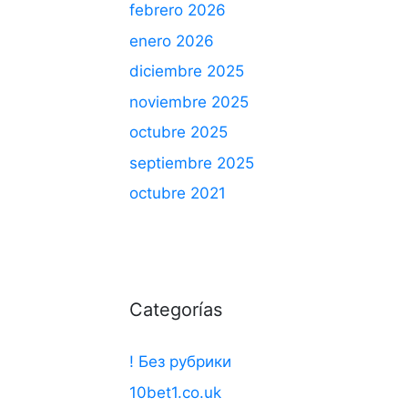
febrero 2026
enero 2026
diciembre 2025
noviembre 2025
octubre 2025
septiembre 2025
octubre 2021
Categorías
! Без рубрики
10bet1.co.uk