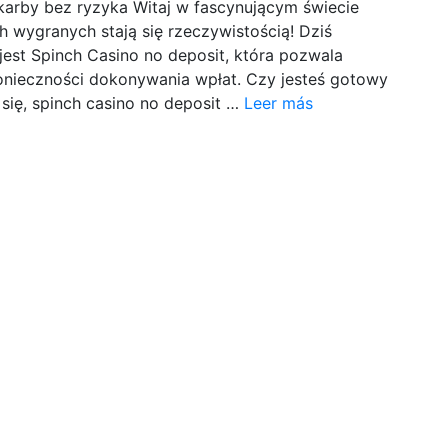
arby bez ryzyka Witaj w fascynującym świecie
h wygranych stają się rzeczywistością! Dziś
 jest Spinch Casino no deposit, która pozwala
nieczności dokonywania wpłat. Czy jesteś gotowy
się, spinch casino no deposit …
Leer más