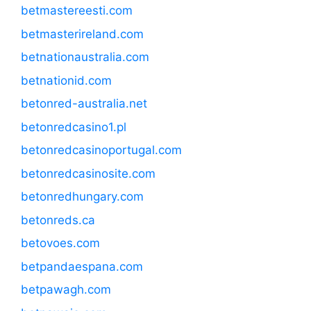
betmastereesti.com
betmasterireland.com
betnationaustralia.com
betnationid.com
betonred-australia.net
betonredcasino1.pl
betonredcasinoportugal.com
betonredcasinosite.com
betonredhungary.com
betonreds.ca
betovoes.com
betpandaespana.com
betpawagh.com