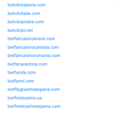
betclicespana.com
betclicitalia.com
betclicpolska.com
betclicpt.net
betfaircasinobrasil.com
betfaircasinocanada.com
betfaircasinoromania.com
betfanarentina.com
betfande.com
betfannl.com
betflagcasinoespana.com
betfredcasino.us
betfredcasinoespana.com