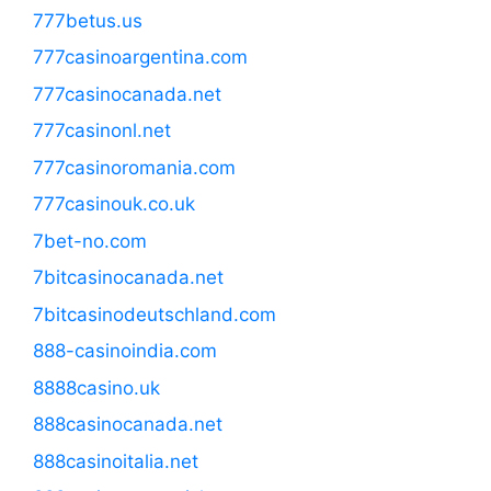
777betus.us
777casinoargentina.com
777casinocanada.net
777casinonl.net
777casinoromania.com
777casinouk.co.uk
7bet-no.com
7bitcasinocanada.net
7bitcasinodeutschland.com
888-casinoindia.com
8888casino.uk
888casinocanada.net
888casinoitalia.net