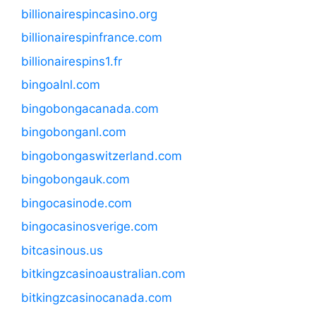
billionairespincasino.org
billionairespinfrance.com
billionairespins1.fr
bingoalnl.com
bingobongacanada.com
bingobonganl.com
bingobongaswitzerland.com
bingobongauk.com
bingocasinode.com
bingocasinosverige.com
bitcasinous.us
bitkingzcasinoaustralian.com
bitkingzcasinocanada.com