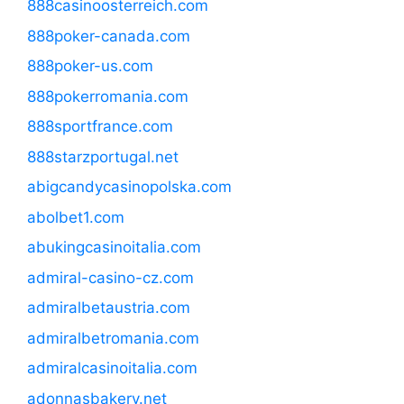
888casinoosterreich.com
888poker-canada.com
888poker-us.com
888pokerromania.com
888sportfrance.com
888starzportugal.net
abigcandycasinopolska.com
abolbet1.com
abukingcasinoitalia.com
admiral-casino-cz.com
admiralbetaustria.com
admiralbetromania.com
admiralcasinoitalia.com
adonnasbakery.net