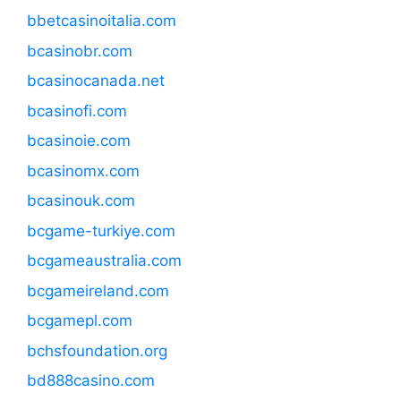
bbetcasinoitalia.com
bcasinobr.com
bcasinocanada.net
bcasinofi.com
bcasinoie.com
bcasinomx.com
bcasinouk.com
bcgame-turkiye.com
bcgameaustralia.com
bcgameireland.com
bcgamepl.com
bchsfoundation.org
bd888casino.com