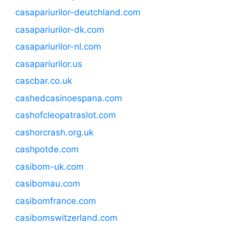
casapariurilor-deutchland.com
casapariurilor-dk.com
casapariurilor-nl.com
casapariurilor.us
cascbar.co.uk
cashedcasinoespana.com
cashofcleopatraslot.com
cashorcrash.org.uk
cashpotde.com
casibom-uk.com
casibomau.com
casibomfrance.com
casibomswitzerland.com