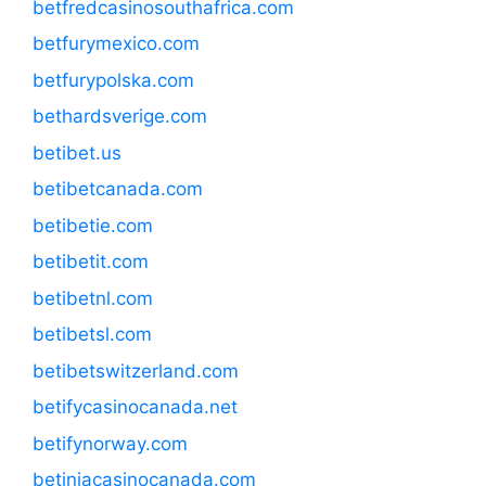
betfredcasinosouthafrica.com
betfurymexico.com
betfurypolska.com
bethardsverige.com
betibet.us
betibetcanada.com
betibetie.com
betibetit.com
betibetnl.com
betibetsl.com
betibetswitzerland.com
betifycasinocanada.net
betifynorway.com
betiniacasinocanada.com