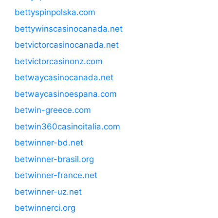
bettyspinpolska.com
bettywinscasinocanada.net
betvictorcasinocanada.net
betvictorcasinonz.com
betwaycasinocanada.net
betwaycasinoespana.com
betwin-greece.com
betwin360casinoitalia.com
betwinner-bd.net
betwinner-brasil.org
betwinner-france.net
betwinner-uz.net
betwinnerci.org