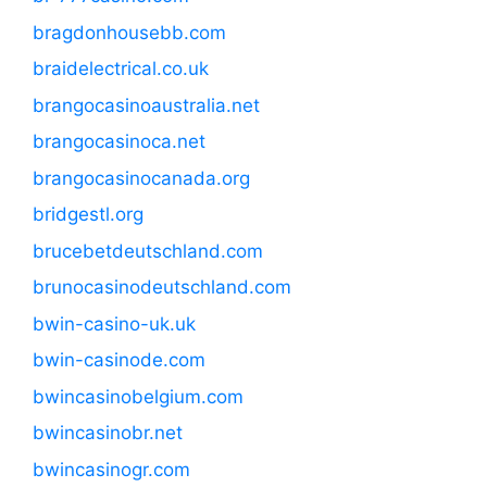
bragdonhousebb.com
braidelectrical.co.uk
brangocasinoaustralia.net
brangocasinoca.net
brangocasinocanada.org
bridgestl.org
brucebetdeutschland.com
brunocasinodeutschland.com
bwin-casino-uk.uk
bwin-casinode.com
bwincasinobelgium.com
bwincasinobr.net
bwincasinogr.com