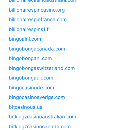
billionairecasinoaustralia.com
billionairespincasino.org
billionairespinfrance.com
billionairespins1.fr
bingoalnl.com
bingobongacanada.com
bingobonganl.com
bingobongaswitzerland.com
bingobongauk.com
bingocasinode.com
bingocasinosverige.com
bitcasinous.us
bitkingzcasinoaustralian.com
bitkingzcasinocanada.com