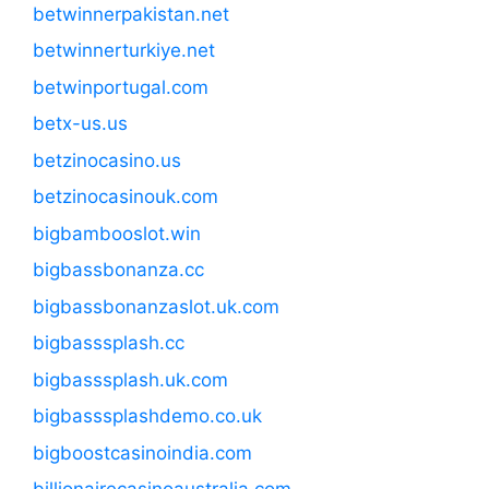
betwinnerpakistan.net
betwinnerturkiye.net
betwinportugal.com
betx-us.us
betzinocasino.us
betzinocasinouk.com
bigbambooslot.win
bigbassbonanza.cc
bigbassbonanzaslot.uk.com
bigbasssplash.cc
bigbasssplash.uk.com
bigbasssplashdemo.co.uk
bigboostcasinoindia.com