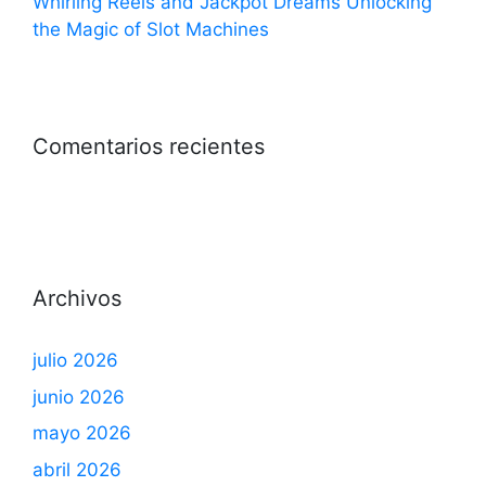
Whirling Reels and Jackpot Dreams Unlocking
the Magic of Slot Machines
Comentarios recientes
Archivos
julio 2026
junio 2026
mayo 2026
abril 2026