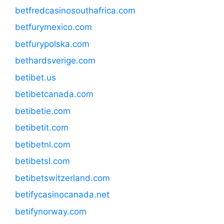
betfredcasinosouthafrica.com
betfurymexico.com
betfurypolska.com
bethardsverige.com
betibet.us
betibetcanada.com
betibetie.com
betibetit.com
betibetnl.com
betibetsl.com
betibetswitzerland.com
betifycasinocanada.net
betifynorway.com