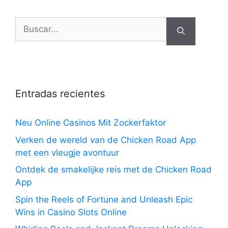
Buscar:
Entradas recientes
Neu Online Casinos Mit Zockerfaktor
Verken de wereld van de Chicken Road App
met een vleugje avontuur
Ontdek de smakelijke reis met de Chicken Road
App
Spin the Reels of Fortune and Unleash Epic
Wins in Casino Slots Online