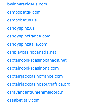
bwinnersnigeria.com
campobetdk.com
campobetus.us
candyspinz.us
candyspinzfrance.com
candyspinzitalia.com
canplaycasinocanada.net
captaincookscasinocanada.net
captaincookscasinonz.com
captainjackcasinofrance.com
captainjackcasinosouthafrica.org
caravancentrumemmeloord.nl
casabetitaly.com