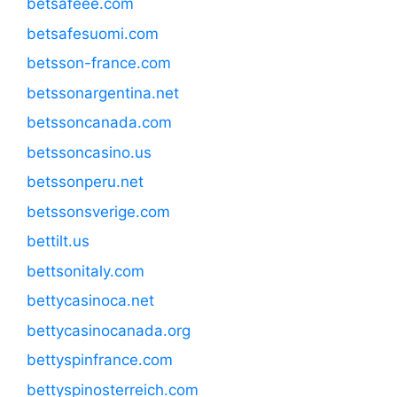
betsafeee.com
betsafesuomi.com
betsson-france.com
betssonargentina.net
betssoncanada.com
betssoncasino.us
betssonperu.net
betssonsverige.com
bettilt.us
bettsonitaly.com
bettycasinoca.net
bettycasinocanada.org
bettyspinfrance.com
bettyspinosterreich.com