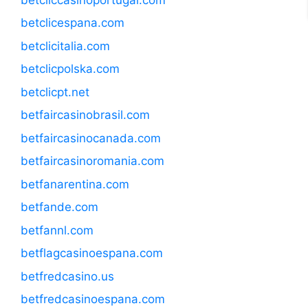
betclicespana.com
betclicitalia.com
betclicpolska.com
betclicpt.net
betfaircasinobrasil.com
betfaircasinocanada.com
betfaircasinoromania.com
betfanarentina.com
betfande.com
betfannl.com
betflagcasinoespana.com
betfredcasino.us
betfredcasinoespana.com