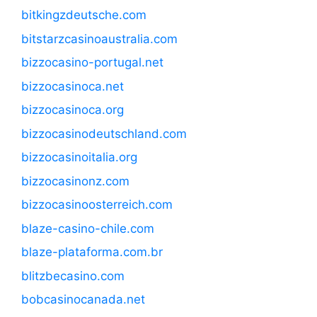
bitkingzdeutsche.com
bitstarzcasinoaustralia.com
bizzocasino-portugal.net
bizzocasinoca.net
bizzocasinoca.org
bizzocasinodeutschland.com
bizzocasinoitalia.org
bizzocasinonz.com
bizzocasinoosterreich.com
blaze-casino-chile.com
blaze-plataforma.com.br
blitzbecasino.com
bobcasinocanada.net