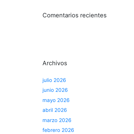
Comentarios recientes
Archivos
julio 2026
junio 2026
mayo 2026
abril 2026
marzo 2026
febrero 2026