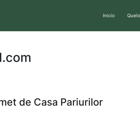
Inicio
Quelo
nl.com
met de Casa Pariurilor