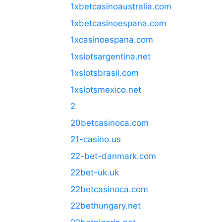
1xbetcasinoaustralia.com
1xbetcasinoespana.com
1xcasinoespana.com
1xslotsargentina.net
1xslotsbrasil.com
1xslotsmexico.net
2
20betcasinoca.com
21-casino.us
22-bet-danmark.com
22bet-uk.uk
22betcasinoca.com
22bethungary.net