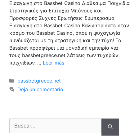
Εισαγωγή στο Bassbet Casino Διαθέσιμα Παιχνίδια
Στρατηγικές για Επιτυχία Μπόνους και
Προσφορές Συχνές Ερωτήσεις Συμπέρασμα
Εισαγωγή στο Bassbet Casino Καλωσορίσατε στον
κόσμο του Bassbet Casino, όπου η ψυχαγωγία
συνδυάζεται με τη στρατηγική και την τύχη! Το
Bassbet προσφέρει μια μοναδική εμπειρία για
τους bassbetgreece.net λάτρεις των τυχερών
παιχνιδιών, …
Leer más
Categorías
bassbetgreece.net
Deja un comentario
Buscar: