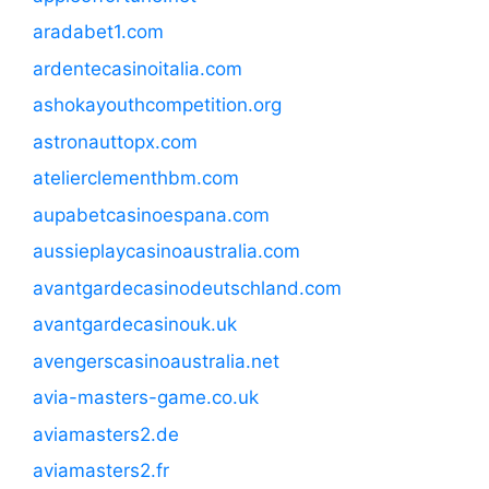
aradabet1.com
ardentecasinoitalia.com
ashokayouthcompetition.org
astronauttopx.com
atelierclementhbm.com
aupabetcasinoespana.com
aussieplaycasinoaustralia.com
avantgardecasinodeutschland.com
avantgardecasinouk.uk
avengerscasinoaustralia.net
avia-masters-game.co.uk
aviamasters2.de
aviamasters2.fr