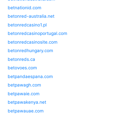
betnationid.com
betonred-australia.net
betonredcasino1.pl
betonredcasinoportugal.com
betonredcasinosite.com
betonredhungary.com
betonreds.ca
betovoes.com
betpandaespana.com
betpawagh.com
betpawaie.com
betpawakenya.net
betpawauae.com