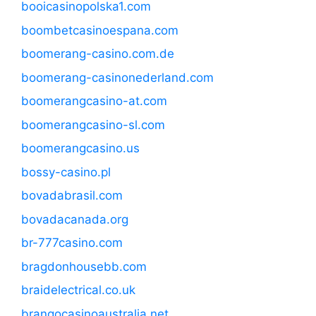
booicasinopolska1.com
boombetcasinoespana.com
boomerang-casino.com.de
boomerang-casinonederland.com
boomerangcasino-at.com
boomerangcasino-sl.com
boomerangcasino.us
bossy-casino.pl
bovadabrasil.com
bovadacanada.org
br-777casino.com
bragdonhousebb.com
braidelectrical.co.uk
brangocasinoaustralia.net