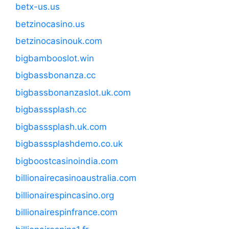
betx-us.us
betzinocasino.us
betzinocasinouk.com
bigbambooslot.win
bigbassbonanza.cc
bigbassbonanzaslot.uk.com
bigbasssplash.cc
bigbasssplash.uk.com
bigbasssplashdemo.co.uk
bigboostcasinoindia.com
billionairecasinoaustralia.com
billionairespincasino.org
billionairespinfrance.com