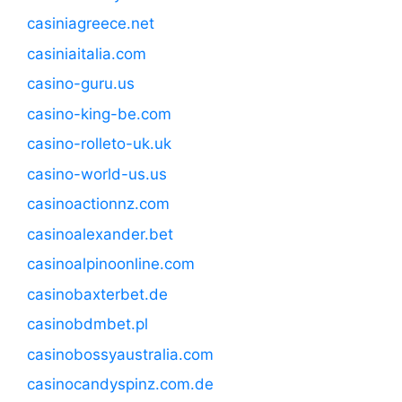
casiniagreece.net
casiniaitalia.com
casino-guru.us
casino-king-be.com
casino-rolleto-uk.uk
casino-world-us.us
casinoactionnz.com
casinoalexander.bet
casinoalpinoonline.com
casinobaxterbet.de
casinobdmbet.pl
casinobossyaustralia.com
casinocandyspinz.com.de