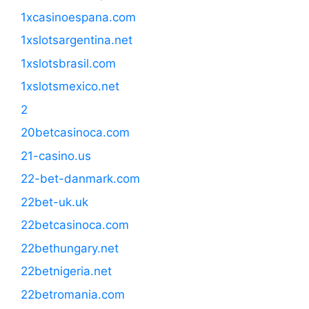
1xcasinoespana.com
1xslotsargentina.net
1xslotsbrasil.com
1xslotsmexico.net
2
20betcasinoca.com
21-casino.us
22-bet-danmark.com
22bet-uk.uk
22betcasinoca.com
22bethungary.net
22betnigeria.net
22betromania.com