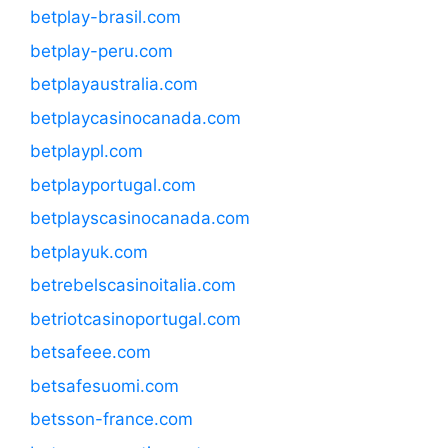
betplay-brasil.com
betplay-peru.com
betplayaustralia.com
betplaycasinocanada.com
betplaypl.com
betplayportugal.com
betplayscasinocanada.com
betplayuk.com
betrebelscasinoitalia.com
betriotcasinoportugal.com
betsafeee.com
betsafesuomi.com
betsson-france.com