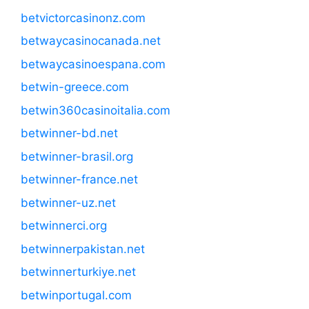
betvictorcasinonz.com
betwaycasinocanada.net
betwaycasinoespana.com
betwin-greece.com
betwin360casinoitalia.com
betwinner-bd.net
betwinner-brasil.org
betwinner-france.net
betwinner-uz.net
betwinnerci.org
betwinnerpakistan.net
betwinnerturkiye.net
betwinportugal.com