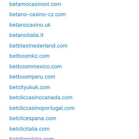
betamocasinonl.com
betano-casino-cz.com
betanocasino.uk
betanoitalia.it
betblastnederland.com
betboomkz.com
betboommexico.com
betboomperu.com
betcityukuk.com
betcliccasinocanada.com
betcliccasinoportugal.com
betclicespana.com
betclicitalia.com