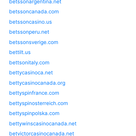
betssonargentina.net
betssoncanada.com
betssoncasino.us
betssonperu.net
betssonsverige.com
bettilt.us
bettsonitaly.com
bettycasinoca.net
bettycasinocanada.org
bettyspinfrance.com
bettyspinosterreich.com
bettyspinpolska.com
bettywinscasinocanada.net
betvictorcasinocanada.net