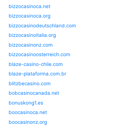
bizzocasinoca.net
bizzocasinoca.org
bizzocasinodeutschland.com
bizzocasinoitalia.org
bizzocasinonz.com
bizzocasinoosterreich.com
blaze-casino-chile.com
blaze-plataforma.com.br
blitzbecasino.com
bobcasinocanada.net
bonuskong1.es
boocasinoca.net
boocasinonz.org