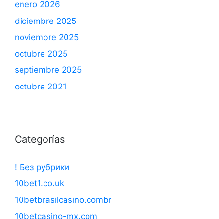
enero 2026
diciembre 2025
noviembre 2025
octubre 2025
septiembre 2025
octubre 2021
Categorías
! Без рубрики
10bet1.co.uk
10betbrasilcasino.combr
10betcasino-mx.com