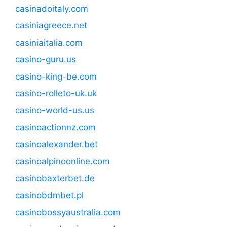
casinadoitaly.com
casiniagreece.net
casiniaitalia.com
casino-guru.us
casino-king-be.com
casino-rolleto-uk.uk
casino-world-us.us
casinoactionnz.com
casinoalexander.bet
casinoalpinoonline.com
casinobaxterbet.de
casinobdmbet.pl
casinobossyaustralia.com