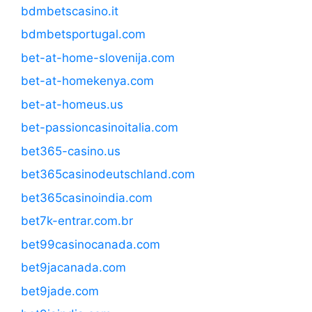
bdmbetscasino.it
bdmbetsportugal.com
bet-at-home-slovenija.com
bet-at-homekenya.com
bet-at-homeus.us
bet-passioncasinoitalia.com
bet365-casino.us
bet365casinodeutschland.com
bet365casinoindia.com
bet7k-entrar.com.br
bet99casinocanada.com
bet9jacanada.com
bet9jade.com