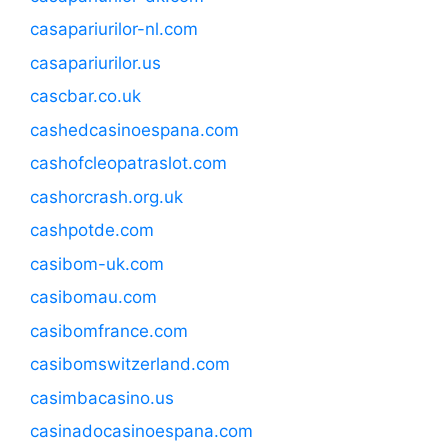
casapariurilor-nl.com
casapariurilor.us
cascbar.co.uk
cashedcasinoespana.com
cashofcleopatraslot.com
cashorcrash.org.uk
cashpotde.com
casibom-uk.com
casibomau.com
casibomfrance.com
casibomswitzerland.com
casimbacasino.us
casinadocasinoespana.com