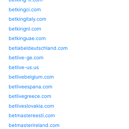
betkingci.com
betkingitaly.com
betkingnl.com
betkinguae.com
betlabeldeutschland.com
betlive-ge.com
betlive-us.us
betlivebelgium.com
betliveespana.com
betlivegreece.com
betliveslovakia.com
betmastereesti.com
betmasterireland.com