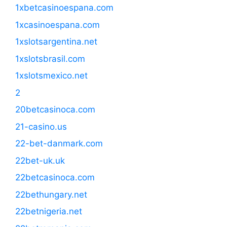
1xbetcasinoespana.com
1xcasinoespana.com
1xslotsargentina.net
1xslotsbrasil.com
1xslotsmexico.net
2
20betcasinoca.com
21-casino.us
22-bet-danmark.com
22bet-uk.uk
22betcasinoca.com
22bethungary.net
22betnigeria.net