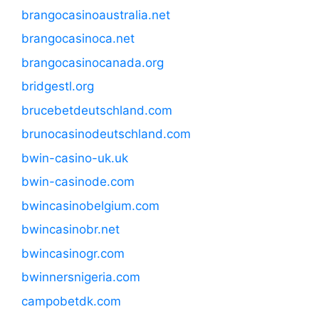
brangocasinoaustralia.net
brangocasinoca.net
brangocasinocanada.org
bridgestl.org
brucebetdeutschland.com
brunocasinodeutschland.com
bwin-casino-uk.uk
bwin-casinode.com
bwincasinobelgium.com
bwincasinobr.net
bwincasinogr.com
bwinnersnigeria.com
campobetdk.com