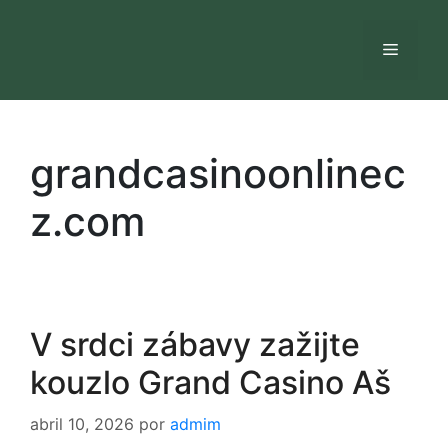
Saltar
al
Menú
contenido
grandcasinoonlinec
z.com
V srdci zábavy zažijte
kouzlo Grand Casino Aš
abril 10, 2026
por
admim