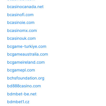
bcasinocanada.net
bcasinofi.com
bcasinoie.com
bcasinomx.com
bcasinouk.com
bcgame-turkiye.com
bcgameaustralia.com
bcgameireland.com
bcgamepl.com
bchsfoundation.org
bd888casino.com
bdmbet-be.net
bdmbet1.cz