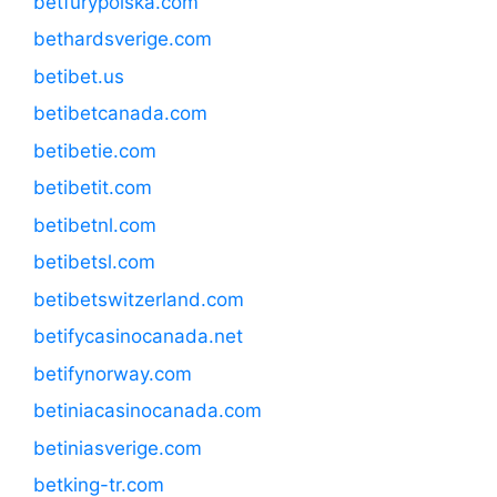
betfurypolska.com
bethardsverige.com
betibet.us
betibetcanada.com
betibetie.com
betibetit.com
betibetnl.com
betibetsl.com
betibetswitzerland.com
betifycasinocanada.net
betifynorway.com
betiniacasinocanada.com
betiniasverige.com
betking-tr.com