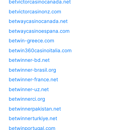
betvictorcasinocanada.net
betvictorcasinonz.com
betwaycasinocanada.net
betwaycasinoespana.com
betwin-greece.com
betwin360casinoitalia.com
betwinner-bd.net
betwinner-brasil.org
betwinner-france.net
betwinner-uz.net
betwinnerci.org
betwinnerpakistan.net
betwinnerturkiye.net
betwinportugal.com