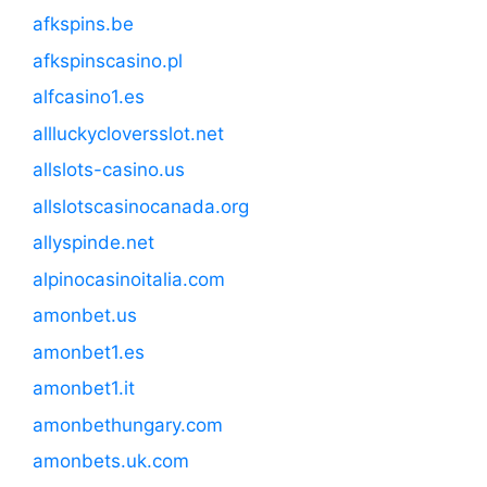
afkspins.be
afkspinscasino.pl
alfcasino1.es
allluckycloversslot.net
allslots-casino.us
allslotscasinocanada.org
allyspinde.net
alpinocasinoitalia.com
amonbet.us
amonbet1.es
amonbet1.it
amonbethungary.com
amonbets.uk.com