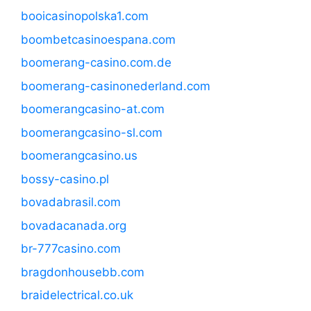
booicasinopolska1.com
boombetcasinoespana.com
boomerang-casino.com.de
boomerang-casinonederland.com
boomerangcasino-at.com
boomerangcasino-sl.com
boomerangcasino.us
bossy-casino.pl
bovadabrasil.com
bovadacanada.org
br-777casino.com
bragdonhousebb.com
braidelectrical.co.uk