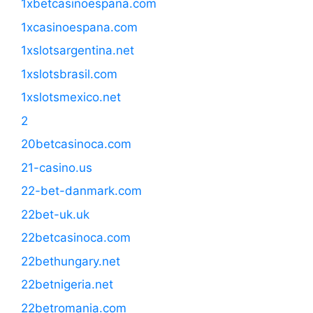
1xbetcasinoespana.com
1xcasinoespana.com
1xslotsargentina.net
1xslotsbrasil.com
1xslotsmexico.net
2
20betcasinoca.com
21-casino.us
22-bet-danmark.com
22bet-uk.uk
22betcasinoca.com
22bethungary.net
22betnigeria.net
22betromania.com