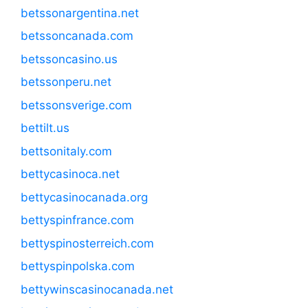
betssonargentina.net
betssoncanada.com
betssoncasino.us
betssonperu.net
betssonsverige.com
bettilt.us
bettsonitaly.com
bettycasinoca.net
bettycasinocanada.org
bettyspinfrance.com
bettyspinosterreich.com
bettyspinpolska.com
bettywinscasinocanada.net