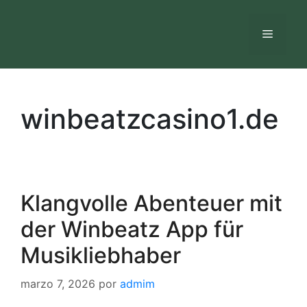
Saltar
al
Menú
contenido
winbeatzcasino1.de
Klangvolle Abenteuer mit
der Winbeatz App für
Musikliebhaber
marzo 7, 2026
por
admim