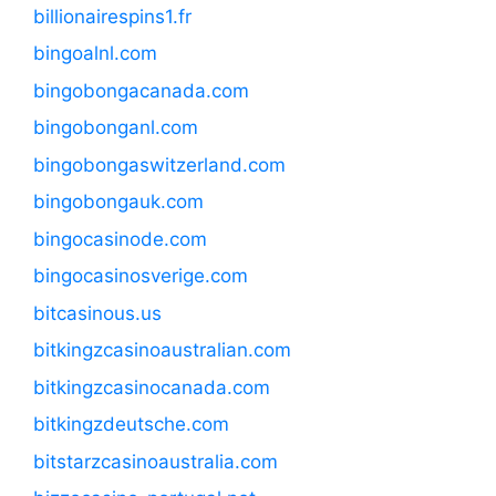
billionairespins1.fr
bingoalnl.com
bingobongacanada.com
bingobonganl.com
bingobongaswitzerland.com
bingobongauk.com
bingocasinode.com
bingocasinosverige.com
bitcasinous.us
bitkingzcasinoaustralian.com
bitkingzcasinocanada.com
bitkingzdeutsche.com
bitstarzcasinoaustralia.com