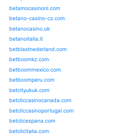
betamocasinonl.com
betano-casino-cz.com
betanocasino.uk
betanoitalia.it
betblastnederland.com
betboomkz.com
betboommexico.com
betboomperu.com
betcityukuk.com
betcliccasinocanada.com
betcliccasinoportugal.com
betclicespana.com
betclicitalia.com