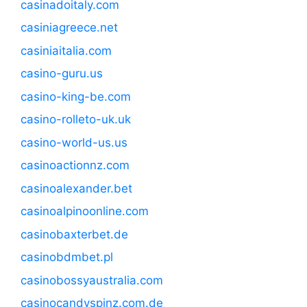
casinadoitaly.com
casiniagreece.net
casiniaitalia.com
casino-guru.us
casino-king-be.com
casino-rolleto-uk.uk
casino-world-us.us
casinoactionnz.com
casinoalexander.bet
casinoalpinoonline.com
casinobaxterbet.de
casinobdmbet.pl
casinobossyaustralia.com
casinocandyspinz.com.de