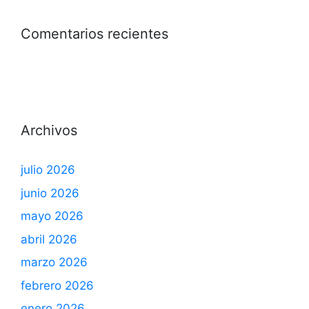
Comentarios recientes
Archivos
julio 2026
junio 2026
mayo 2026
abril 2026
marzo 2026
febrero 2026
enero 2026