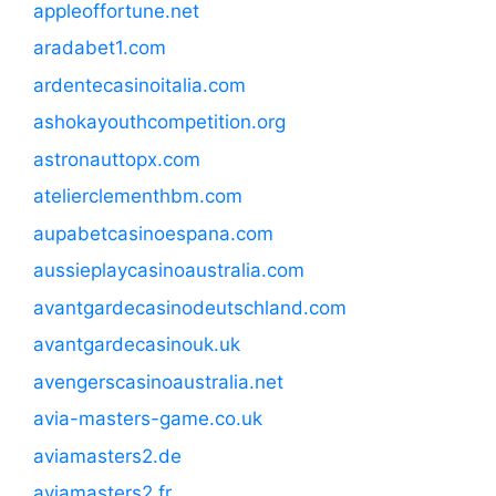
appleoffortune.net
aradabet1.com
ardentecasinoitalia.com
ashokayouthcompetition.org
astronauttopx.com
atelierclementhbm.com
aupabetcasinoespana.com
aussieplaycasinoaustralia.com
avantgardecasinodeutschland.com
avantgardecasinouk.uk
avengerscasinoaustralia.net
avia-masters-game.co.uk
aviamasters2.de
aviamasters2.fr