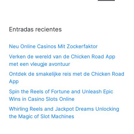
Entradas recientes
Neu Online Casinos Mit Zockerfaktor
Verken de wereld van de Chicken Road App
met een vleugje avontuur
Ontdek de smakelijke reis met de Chicken Road
App
Spin the Reels of Fortune and Unleash Epic
Wins in Casino Slots Online
Whirling Reels and Jackpot Dreams Unlocking
the Magic of Slot Machines