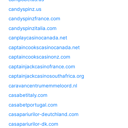
candyspinz.us
candyspinzfrance.com
candyspinzitalia.com
canplaycasinocanada.net
captaincookscasinocanada.net
captaincookscasinonz.com
captainjackcasinofrance.com
captainjackcasinosouthafrica.org
caravancentrumemmeloord.nl
casabetitaly.com
casabetportugal.com
casapariurilor-deutchland.com
casapariurilor-dk.com