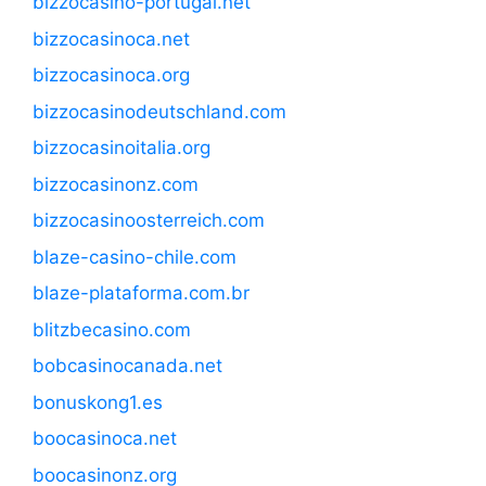
bizzocasino-portugal.net
bizzocasinoca.net
bizzocasinoca.org
bizzocasinodeutschland.com
bizzocasinoitalia.org
bizzocasinonz.com
bizzocasinoosterreich.com
blaze-casino-chile.com
blaze-plataforma.com.br
blitzbecasino.com
bobcasinocanada.net
bonuskong1.es
boocasinoca.net
boocasinonz.org