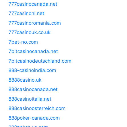
777casinocanada.net
777casinonl.net
777casinoromania.com
777casinouk.co.uk
7bet-no.com
7bitcasinocanada.net
7bitcasinodeutschland.com
888-casinoindia.com
8888casino.uk
888casinocanada.net
888casinoitalia.net
888casinoosterreich.com
888poker-canada.com