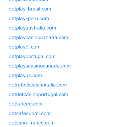
betplay-brasil.com
betplay-peru.com
betplayaustralia.com
betplaycasinocanada.com
betplaypl.com
betplayportugal.com
betplayscasinocanada.com
betplayuk.com
betrebelscasinoitalia.com
betriotcasinoportugal.com
betsafeee.com
betsafesuomi.com
betsson-france.com