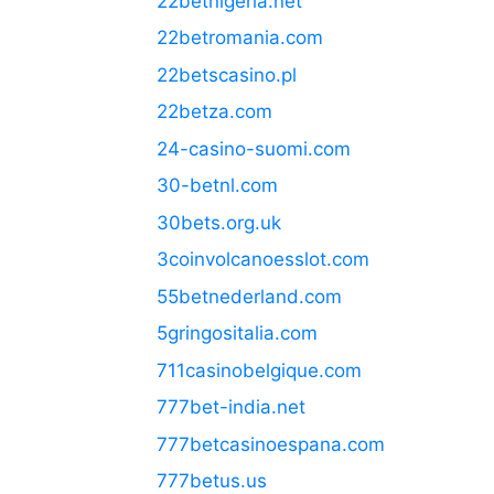
22betnigeria.net
22betromania.com
22betscasino.pl
22betza.com
24-casino-suomi.com
30-betnl.com
30bets.org.uk
3coinvolcanoesslot.com
55betnederland.com
5gringositalia.com
711casinobelgique.com
777bet-india.net
777betcasinoespana.com
777betus.us