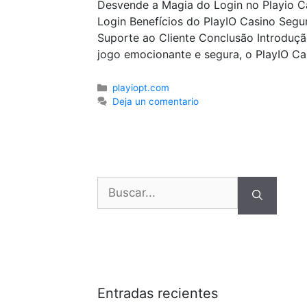
Desvende a Magia do Login no Playio C
Login Benefícios do PlayIO Casino Seg
Suporte ao Cliente Conclusão Introduç
jogo emocionante e segura, o PlayIO Ca
Categorías
playiopt.com
Deja un comentario
Buscar:
Entradas recientes