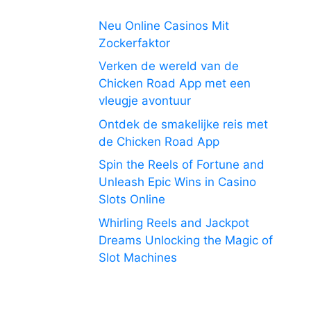
Neu Online Casinos Mit
Zockerfaktor
Verken de wereld van de
Chicken Road App met een
vleugje avontuur
Ontdek de smakelijke reis met
de Chicken Road App
Spin the Reels of Fortune and
Unleash Epic Wins in Casino
Slots Online
Whirling Reels and Jackpot
Dreams Unlocking the Magic of
Slot Machines