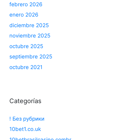
febrero 2026
enero 2026
diciembre 2025
noviembre 2025
octubre 2025
septiembre 2025
octubre 2021
Categorías
! Без рубрики
10bet1.co.uk
10betbrasilcasino.combr