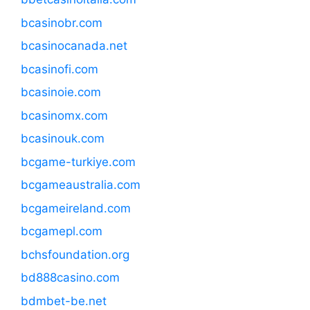
bcasinobr.com
bcasinocanada.net
bcasinofi.com
bcasinoie.com
bcasinomx.com
bcasinouk.com
bcgame-turkiye.com
bcgameaustralia.com
bcgameireland.com
bcgamepl.com
bchsfoundation.org
bd888casino.com
bdmbet-be.net