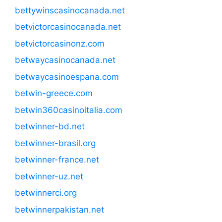
bettywinscasinocanada.net
betvictorcasinocanada.net
betvictorcasinonz.com
betwaycasinocanada.net
betwaycasinoespana.com
betwin-greece.com
betwin360casinoitalia.com
betwinner-bd.net
betwinner-brasil.org
betwinner-france.net
betwinner-uz.net
betwinnerci.org
betwinnerpakistan.net