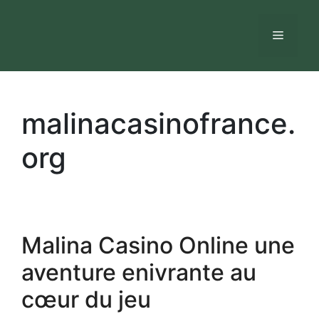
Saltar
al
Menú
contenido
malinacasinofrance.
org
Malina Casino Online une
aventure enivrante au
cœur du jeu