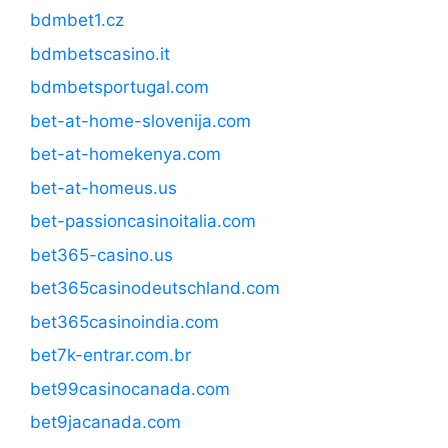
bdmbet1.cz
bdmbetscasino.it
bdmbetsportugal.com
bet-at-home-slovenija.com
bet-at-homekenya.com
bet-at-homeus.us
bet-passioncasinoitalia.com
bet365-casino.us
bet365casinodeutschland.com
bet365casinoindia.com
bet7k-entrar.com.br
bet99casinocanada.com
bet9jacanada.com