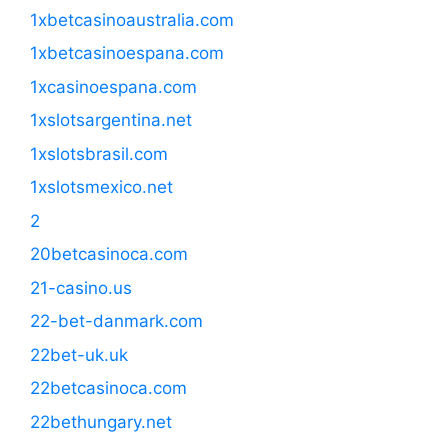
1xbetcasinoaustralia.com
1xbetcasinoespana.com
1xcasinoespana.com
1xslotsargentina.net
1xslotsbrasil.com
1xslotsmexico.net
2
20betcasinoca.com
21-casino.us
22-bet-danmark.com
22bet-uk.uk
22betcasinoca.com
22bethungary.net