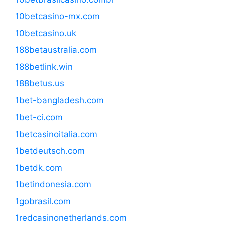
10betcasino-mx.com
10betcasino.uk
188betaustralia.com
188betlink.win
188betus.us
1bet-bangladesh.com
1bet-ci.com
1betcasinoitalia.com
1betdeutsch.com
1betdk.com
1betindonesia.com
1gobrasil.com
1redcasinonetherlands.com