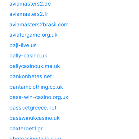
aviamasters2.de
aviamasters2.fr
aviamasters2brasil.com
aviatorgame.org.uk
baji-live.us
bally-casino.uk
ballycasinouk.me.uk
bankonbetes.net
bantamclothing.co.uk
bass-win-casino.org.uk
bassbetgreece.net
basswinukcasino.uk
baxterbet1.gr
bbetcasinoitalia.com