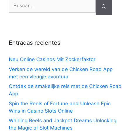
Buscar:
Entradas recientes
Neu Online Casinos Mit Zockerfaktor
Verken de wereld van de Chicken Road App
met een vleugje avontuur
Ontdek de smakelijke reis met de Chicken Road
App
Spin the Reels of Fortune and Unleash Epic
Wins in Casino Slots Online
Whirling Reels and Jackpot Dreams Unlocking
the Magic of Slot Machines