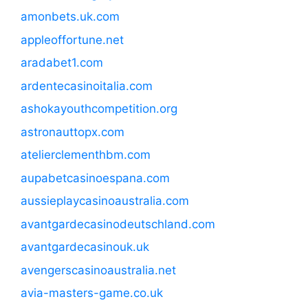
amonbets.uk.com
appleoffortune.net
aradabet1.com
ardentecasinoitalia.com
ashokayouthcompetition.org
astronauttopx.com
atelierclementhbm.com
aupabetcasinoespana.com
aussieplaycasinoaustralia.com
avantgardecasinodeutschland.com
avantgardecasinouk.uk
avengerscasinoaustralia.net
avia-masters-game.co.uk