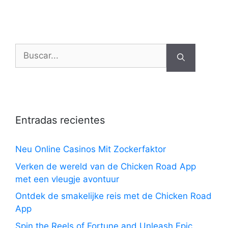
Buscar:
Entradas recientes
Neu Online Casinos Mit Zockerfaktor
Verken de wereld van de Chicken Road App
met een vleugje avontuur
Ontdek de smakelijke reis met de Chicken Road
App
Spin the Reels of Fortune and Unleash Epic