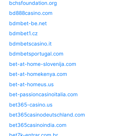
bchsfoundation.org
bd888casino.com
bdmbet-be.net
bdmbet1.cz
bdmbetscasino.it
bdmbetsportugal.com
bet-at-home-slovenija.com
bet-at-homekenya.com
bet-at-homeus.us
bet-passioncasinoitalia.com
bet365-casino.us
bet365casinodeutschland.com
bet365casinoindia.com
bet7k-entrar.com.br