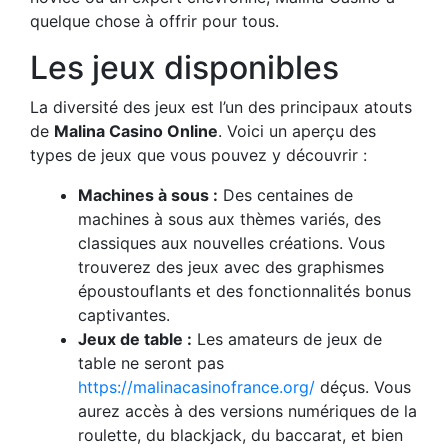
quelque chose à offrir pour tous.
Les jeux disponibles
La diversité des jeux est l’un des principaux atouts
de
Malina Casino Online
. Voici un aperçu des
types de jeux que vous pouvez y découvrir :
Machines à sous :
Des centaines de
machines à sous aux thèmes variés, des
classiques aux nouvelles créations. Vous
trouverez des jeux avec des graphismes
époustouflants et des fonctionnalités bonus
captivantes.
Jeux de table :
Les amateurs de jeux de
table ne seront pas
https://malinacasinofrance.org/
déçus. Vous
aurez accès à des versions numériques de la
roulette, du blackjack, du baccarat, et bien