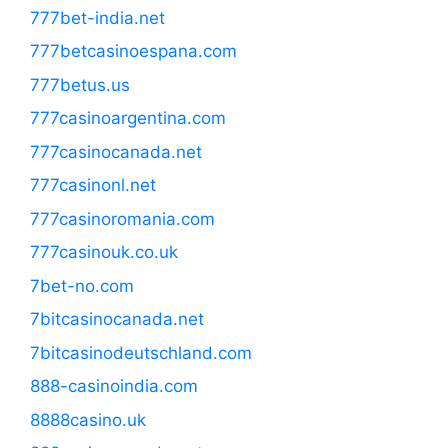
777bet-india.net
777betcasinoespana.com
777betus.us
777casinoargentina.com
777casinocanada.net
777casinonl.net
777casinoromania.com
777casinouk.co.uk
7bet-no.com
7bitcasinocanada.net
7bitcasinodeutschland.com
888-casinoindia.com
8888casino.uk