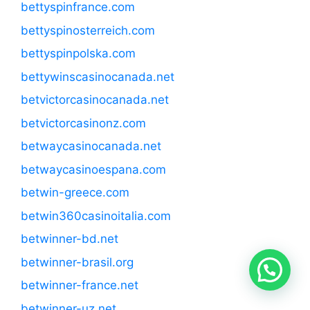
bettyspinfrance.com
bettyspinosterreich.com
bettyspinpolska.com
bettywinscasinocanada.net
betvictorcasinocanada.net
betvictorcasinonz.com
betwaycasinocanada.net
betwaycasinoespana.com
betwin-greece.com
betwin360casinoitalia.com
betwinner-bd.net
betwinner-brasil.org
betwinner-france.net
betwinner-uz.net