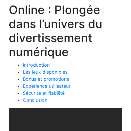
Online : Plongée
dans l’univers du
divertissement
numérique
Introduction
Les jeux disponibles
Bonus et promotions
Expérience utilisateur
Sécurité et fiabilité
Conclusion