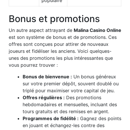
populaire
Bonus et promotions
Un autre aspect attrayant de
Malina Casino Online
est son système de bonus et de promotions. Ces
offres sont conçues pour attirer de nouveaux
joueurs et fidéliser les anciens. Voici quelques-
unes des promotions les plus intéressantes que
vous pourrez trouver :
Bonus de bienvenue :
Un bonus généreux
sur votre premier dépôt, souvent doublé ou
triplé pour maximiser votre capital de jeu.
Offres régulières :
Des promotions
hebdomadaires et mensuelles, incluant des
tours gratuits et des remises en argent.
Programmes de fidélité :
Gagnez des points
en jouant et échangez-les contre des