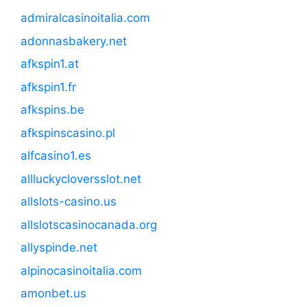
admiralcasinoitalia.com
adonnasbakery.net
afkspin1.at
afkspin1.fr
afkspins.be
afkspinscasino.pl
alfcasino1.es
allluckycloversslot.net
allslots-casino.us
allslotscasinocanada.org
allyspinde.net
alpinocasinoitalia.com
amonbet.us