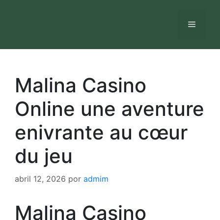
Saltar
al
Menú
contenido
Malina Casino
Online une aventure
enivrante au cœur
du jeu
abril 12, 2026
por
admim
Malina Casino