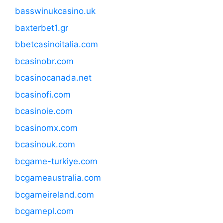
basswinukcasino.uk
baxterbet1.gr
bbetcasinoitalia.com
bcasinobr.com
bcasinocanada.net
bcasinofi.com
bcasinoie.com
bcasinomx.com
bcasinouk.com
bcgame-turkiye.com
bcgameaustralia.com
bcgameireland.com
bcgamepl.com