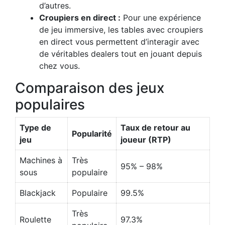
d’autres.
Croupiers en direct :
Pour une expérience
de jeu immersive, les tables avec croupiers
en direct vous permettent d’interagir avec
de véritables dealers tout en jouant depuis
chez vous.
Comparaison des jeux
populaires
Type de
Taux de retour au
Popularité
jeu
joueur (RTP)
Machines à
Très
95% – 98%
sous
populaire
Blackjack
Populaire
99.5%
Très
Roulette
97.3%