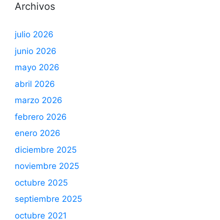
Archivos
julio 2026
junio 2026
mayo 2026
abril 2026
marzo 2026
febrero 2026
enero 2026
diciembre 2025
noviembre 2025
octubre 2025
septiembre 2025
octubre 2021