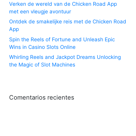
Verken de wereld van de Chicken Road App
met een vleugje avontuur
Ontdek de smakelijke reis met de Chicken Road
App
Spin the Reels of Fortune and Unleash Epic
Wins in Casino Slots Online
Whirling Reels and Jackpot Dreams Unlocking
the Magic of Slot Machines
Comentarios recientes