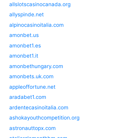
allslotscasinocanada.org
allyspinde.net
alpinocasinoitalia.com
amonbet.us
amonbet1.es
amonbet1.it
amonbethungary.com
amonbets.uk.com
appleoffortune.net
aradabet1.com
ardentecasinoitalia.com
ashokayouthcompetition.org
astronauttopx.com