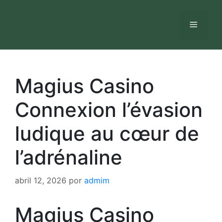
Saltar
al
Menú
contenido
Magius Casino
Connexion l’évasion
ludique au cœur de
l’adrénaline
abril 12, 2026
por
admim
Magius Casino