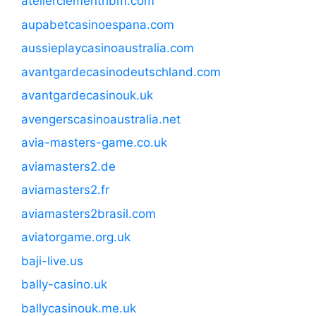
atelierclementhbm.com
aupabetcasinoespana.com
aussieplaycasinoaustralia.com
avantgardecasinodeutschland.com
avantgardecasinouk.uk
avengerscasinoaustralia.net
avia-masters-game.co.uk
aviamasters2.de
aviamasters2.fr
aviamasters2brasil.com
aviatorgame.org.uk
baji-live.us
bally-casino.uk
ballycasinouk.me.uk