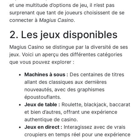
et une multitude d’options de jeu, il n’est pas
surprenant que tant de joueurs choisissent de se
connecter à
Magius Casino
.
2. Les jeux disponibles
Magius Casino se distingue par la diversité de ses
jeux. Voici un aperçu des différentes catégories
que vous pouvez explorer :
Machines à sous :
Des centaines de titres
allant des classiques aux dernières
nouveautés, avec des graphismes
époustouflants.
Jeux de table :
Roulette, blackjack, baccarat
et bien d’autres, offrant une expérience
authentique de casino.
Jeux en direct :
Interagissez avec de vrais
croupiers en temps réel pour une expérience