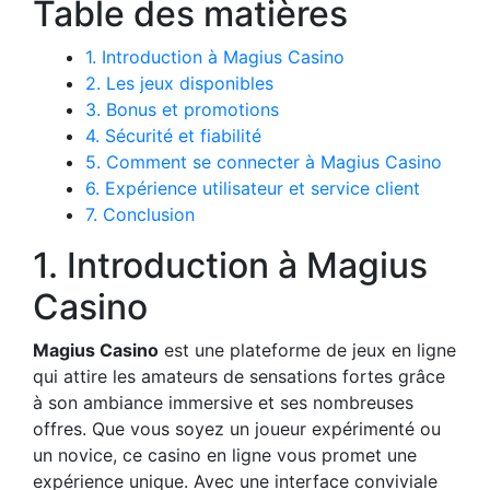
Table des matières
1. Introduction à Magius Casino
2. Les jeux disponibles
3. Bonus et promotions
4. Sécurité et fiabilité
5. Comment se connecter à Magius Casino
6. Expérience utilisateur et service client
7. Conclusion
1. Introduction à Magius
Casino
Magius Casino
est une plateforme de jeux en ligne
qui attire les amateurs de sensations fortes grâce
à son ambiance immersive et ses nombreuses
offres. Que vous soyez un joueur expérimenté ou
un novice, ce casino en ligne vous promet une
expérience unique. Avec une interface conviviale