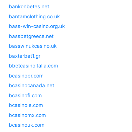
bankonbetes.net
bantamclothing.co.uk
bass-win-casino.org.uk
bassbetgreece.net
basswinukcasino.uk
baxterbet1.gr
bbetcasinoitalia.com
bcasinobr.com
bcasinocanada.net
bcasinofi.com
bcasinoie.com
bcasinomx.com
bcasinouk.com