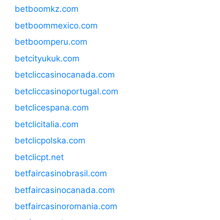
betboomkz.com
betboommexico.com
betboomperu.com
betcityukuk.com
betcliccasinocanada.com
betcliccasinoportugal.com
betclicespana.com
betclicitalia.com
betclicpolska.com
betclicpt.net
betfaircasinobrasil.com
betfaircasinocanada.com
betfaircasinoromania.com