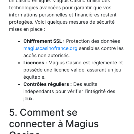
un casino en ligne. Magius Casino utilise des
technologies avancées pour garantir que vos
informations personnelles et financières restent
protégées. Voici quelques mesures de sécurité
mises en place :
Chiffrement SSL :
Protection des données
magiuscasinofrance.org
sensibles contre les
accès non autorisés.
Licences :
Magius Casino est réglementé et
possède une licence valide, assurant un jeu
équitable.
Contrôles réguliers :
Des audits
indépendants pour vérifier l’intégrité des
jeux.
5. Comment se
connecter à Magius