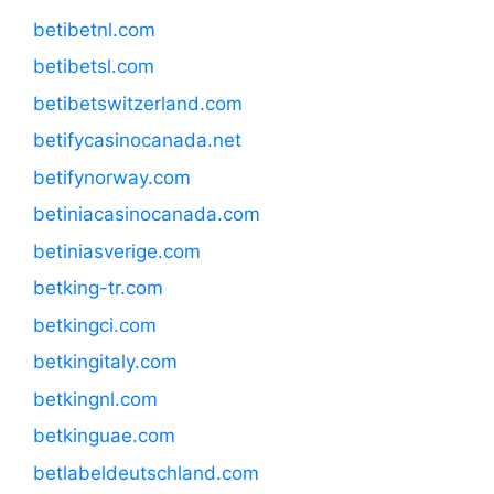
betibetnl.com
betibetsl.com
betibetswitzerland.com
betifycasinocanada.net
betifynorway.com
betiniacasinocanada.com
betiniasverige.com
betking-tr.com
betkingci.com
betkingitaly.com
betkingnl.com
betkinguae.com
betlabeldeutschland.com