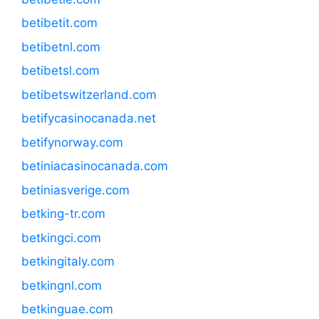
betibetit.com
betibetnl.com
betibetsl.com
betibetswitzerland.com
betifycasinocanada.net
betifynorway.com
betiniacasinocanada.com
betiniasverige.com
betking-tr.com
betkingci.com
betkingitaly.com
betkingnl.com
betkinguae.com