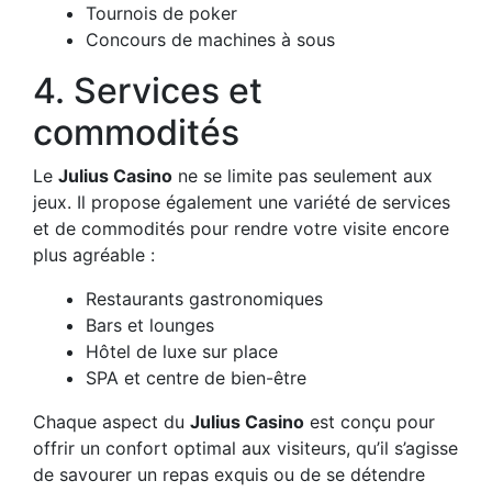
Tournois de poker
Concours de machines à sous
4. Services et
commodités
Le
Julius Casino
ne se limite pas seulement aux
jeux. Il propose également une variété de services
et de commodités pour rendre votre visite encore
plus agréable :
Restaurants gastronomiques
Bars et lounges
Hôtel de luxe sur place
SPA et centre de bien-être
Chaque aspect du
Julius Casino
est conçu pour
offrir un confort optimal aux visiteurs, qu’il s’agisse
de savourer un repas exquis ou de se détendre