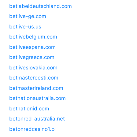
betlabeldeutschland.com
betlive-ge.com
betlive-us.us
betlivebelgium.com
betliveespana.com
betlivegreece.com
betliveslovakia.com
betmastereesti.com
betmasterireland.com
betnationaustralia.com
betnationid.com
betonred-australia.net
betonredcasino1.pl