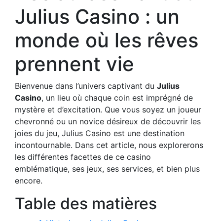
Julius Casino : un
monde où les rêves
prennent vie
Bienvenue dans l’univers captivant du
Julius
Casino
, un lieu où chaque coin est imprégné de
mystère et d’excitation. Que vous soyez un joueur
chevronné ou un novice désireux de découvrir les
joies du jeu, Julius Casino est une destination
incontournable. Dans cet article, nous explorerons
les différentes facettes de ce casino
emblématique, ses jeux, ses services, et bien plus
encore.
Table des matières