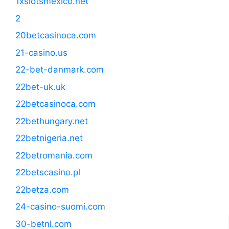
1xslotsmexico.net
2
20betcasinoca.com
21-casino.us
22-bet-danmark.com
22bet-uk.uk
22betcasinoca.com
22bethungary.net
22betnigeria.net
22betromania.com
22betscasino.pl
22betza.com
24-casino-suomi.com
30-betnl.com