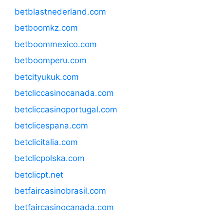
betblastnederland.com
betboomkz.com
betboommexico.com
betboomperu.com
betcityukuk.com
betcliccasinocanada.com
betcliccasinoportugal.com
betclicespana.com
betclicitalia.com
betclicpolska.com
betclicpt.net
betfaircasinobrasil.com
betfaircasinocanada.com