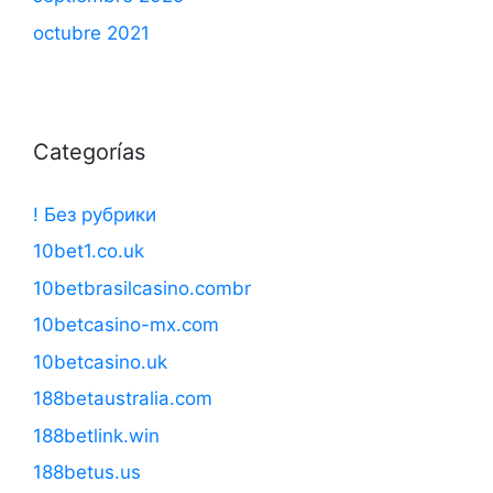
octubre 2021
Categorías
! Без рубрики
10bet1.co.uk
10betbrasilcasino.combr
10betcasino-mx.com
10betcasino.uk
188betaustralia.com
188betlink.win
188betus.us