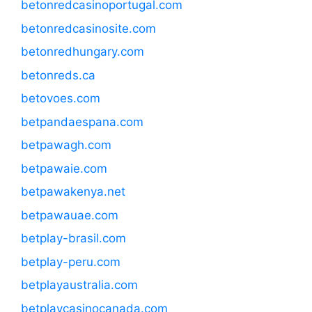
betonredcasinoportugal.com
betonredcasinosite.com
betonredhungary.com
betonreds.ca
betovoes.com
betpandaespana.com
betpawagh.com
betpawaie.com
betpawakenya.net
betpawauae.com
betplay-brasil.com
betplay-peru.com
betplayaustralia.com
betplaycasinocanada.com