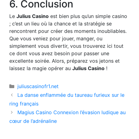
6. Conclusion
Le
Julius Casino
est bien plus qu’un simple casino
; c’est un lieu où la chance et la stratégie se
rencontrent pour créer des moments inoubliables.
Que vous veniez pour jouer, manger, ou
simplement vous divertir, vous trouverez ici tout
ce dont vous avez besoin pour passer une
excellente soirée. Alors, préparez vos jetons et
laissez la magie opérer au
Julius Casino
!
Categorías
juliuscasinofr1.net
La danse enflammée du taureau furieux sur le
ring français
Magius Casino Connexion l’évasion ludique au
cœur de l’adrénaline