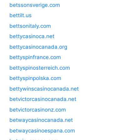
betssonsverige.com
bettilt.us
bettsonitaly.com
bettycasinoca.net
bettycasinocanada.org
bettyspinfrance.com
bettyspinosterreich.com
bettyspinpolska.com
bettywinscasinocanada.net
betvictorcasinocanada.net
betvictorcasinonz.com
betwaycasinocanada.net
betwaycasinoespana.com