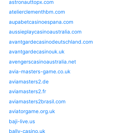
astronauttopx.com
atelierclementhbm.com
aupabetcasinoespana.com
aussieplaycasinoaustralia.com
avantgardecasinodeutschland.com
avantgardecasinouk.uk
avengerscasinoaustralia.net
avia-masters-game.co.uk
aviamasters2.de
aviamasters2.fr
aviamasters2brasil.com
aviatorgame.org.uk
baji-live.us
bally-casino.uk