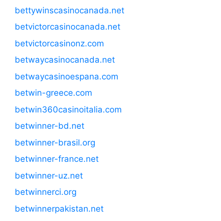
bettywinscasinocanada.net
betvictorcasinocanada.net
betvictorcasinonz.com
betwaycasinocanada.net
betwaycasinoespana.com
betwin-greece.com
betwin360casinoitalia.com
betwinner-bd.net
betwinner-brasil.org
betwinner-france.net
betwinner-uz.net
betwinnerci.org
betwinnerpakistan.net