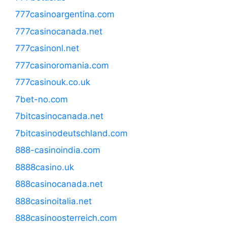
777casinoargentina.com
777casinocanada.net
777casinonl.net
777casinoromania.com
777casinouk.co.uk
7bet-no.com
7bitcasinocanada.net
7bitcasinodeutschland.com
888-casinoindia.com
8888casino.uk
888casinocanada.net
888casinoitalia.net
888casinoosterreich.com