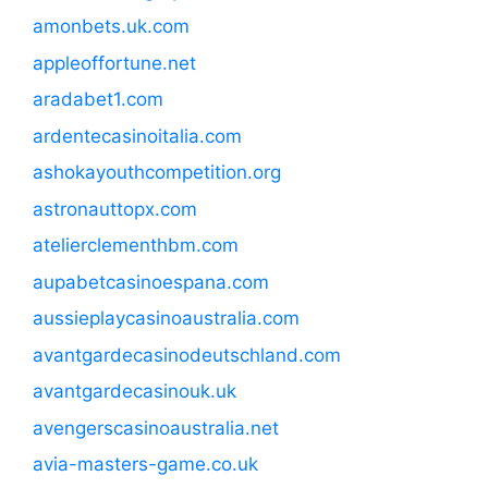
amonbets.uk.com
appleoffortune.net
aradabet1.com
ardentecasinoitalia.com
ashokayouthcompetition.org
astronauttopx.com
atelierclementhbm.com
aupabetcasinoespana.com
aussieplaycasinoaustralia.com
avantgardecasinodeutschland.com
avantgardecasinouk.uk
avengerscasinoaustralia.net
avia-masters-game.co.uk