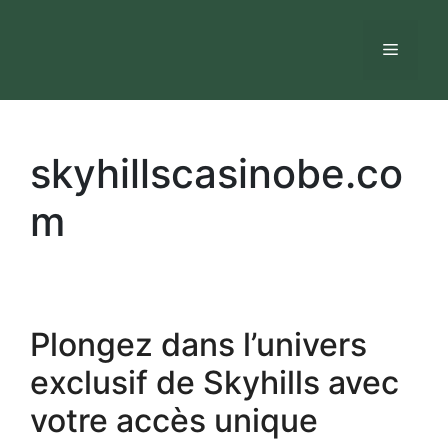
Saltar
al
Menú
contenido
skyhillscasinobe.co
m
Plongez dans l’univers
exclusif de Skyhills avec
votre accès unique