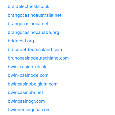
braidelectrical.co.uk
brangocasinoaustralia.net
brangocasinoca.net
brangocasinocanada.org
bridgestl.org
brucebetdeutschland.com
brunocasinodeutschland.com
bwin-casino-uk.uk
bwin-casinode.com
bwincasinobelgium.com
bwincasinobr.net
bwincasinogr.com
bwinnersnigeria.com