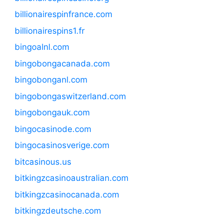
billionairespinfrance.com
billionairespins1.fr
bingoalnl.com
bingobongacanada.com
bingobonganl.com
bingobongaswitzerland.com
bingobongauk.com
bingocasinode.com
bingocasinosverige.com
bitcasinous.us
bitkingzcasinoaustralian.com
bitkingzcasinocanada.com
bitkingzdeutsche.com