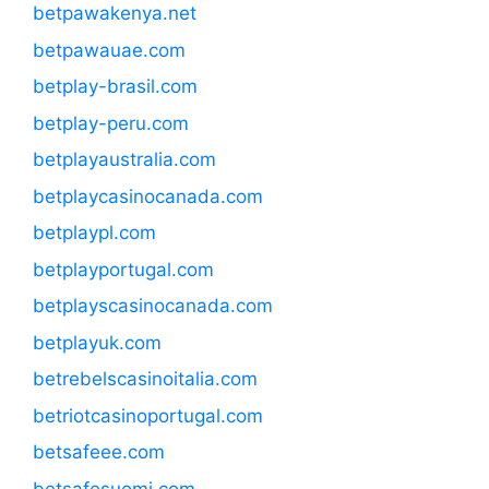
betpawakenya.net
betpawauae.com
betplay-brasil.com
betplay-peru.com
betplayaustralia.com
betplaycasinocanada.com
betplaypl.com
betplayportugal.com
betplayscasinocanada.com
betplayuk.com
betrebelscasinoitalia.com
betriotcasinoportugal.com
betsafeee.com
betsafesuomi.com