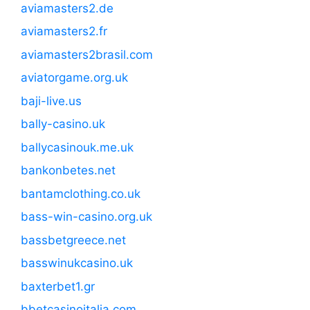
aviamasters2.de
aviamasters2.fr
aviamasters2brasil.com
aviatorgame.org.uk
baji-live.us
bally-casino.uk
ballycasinouk.me.uk
bankonbetes.net
bantamclothing.co.uk
bass-win-casino.org.uk
bassbetgreece.net
basswinukcasino.uk
baxterbet1.gr
bbetcasinoitalia.com