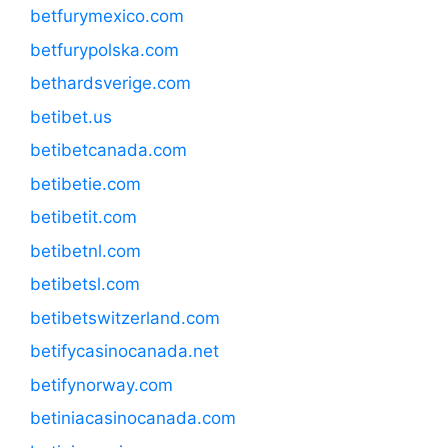
betfurymexico.com
betfurypolska.com
bethardsverige.com
betibet.us
betibetcanada.com
betibetie.com
betibetit.com
betibetnl.com
betibetsl.com
betibetswitzerland.com
betifycasinocanada.net
betifynorway.com
betiniacasinocanada.com