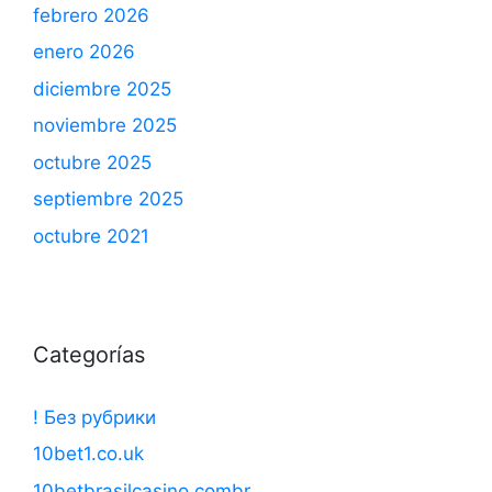
febrero 2026
enero 2026
diciembre 2025
noviembre 2025
octubre 2025
septiembre 2025
octubre 2021
Categorías
! Без рубрики
10bet1.co.uk
10betbrasilcasino.combr