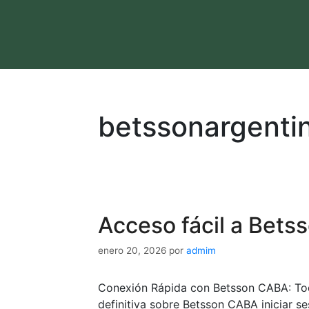
Saltar
al
contenido
betssonargenti
Acceso fácil a Bets
enero 20, 2026
por
admim
Conexión Rápida con Betsson CABA: Tod
definitiva sobre Betsson CABA iniciar se