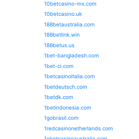
10betcasino-mx.com
10betcasino.uk
188betaustralia.com
188betlink.win
188betus.us
1bet-bangladesh.com
1bet-ci.com
1betcasinoitalia.com
1betdeutsch.com
1betdk.com
1betindonesia.com
1gobrasil.com
1redcasinonetherlands.com
1xbetcasinoaustralia.com