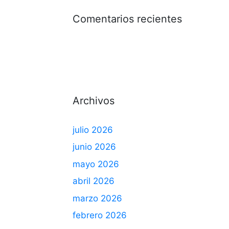
Comentarios recientes
Archivos
julio 2026
junio 2026
mayo 2026
abril 2026
marzo 2026
febrero 2026