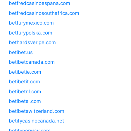
betfredcasinoespana.com
betfredcasinosouthafrica.com
betfurymexico.com
betfurypolska.com
bethardsverige.com
betibet.us
betibetcanada.com
betibetie.com
betibetit.com
betibetnl.com
betibetsl.com
betibetswitzerland.com
betifycasinocanada.net
betifynorway.com