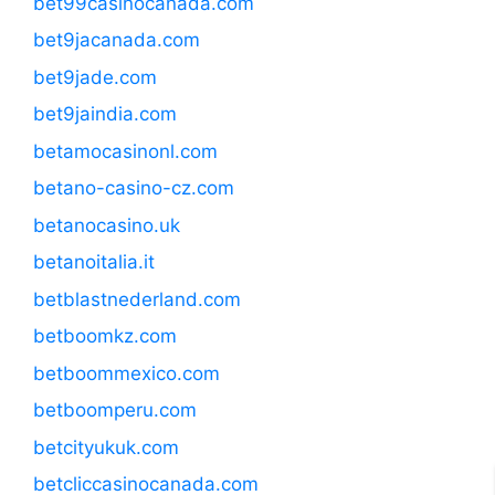
bet99casinocanada.com
bet9jacanada.com
bet9jade.com
bet9jaindia.com
betamocasinonl.com
betano-casino-cz.com
betanocasino.uk
betanoitalia.it
betblastnederland.com
betboomkz.com
betboommexico.com
betboomperu.com
betcityukuk.com
betcliccasinocanada.com