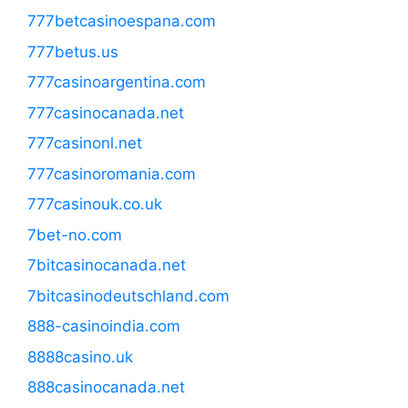
777betcasinoespana.com
777betus.us
777casinoargentina.com
777casinocanada.net
777casinonl.net
777casinoromania.com
777casinouk.co.uk
7bet-no.com
7bitcasinocanada.net
7bitcasinodeutschland.com
888-casinoindia.com
8888casino.uk
888casinocanada.net