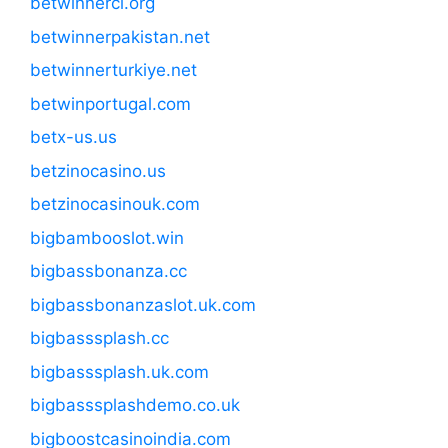
betwinnerci.org
betwinnerpakistan.net
betwinnerturkiye.net
betwinportugal.com
betx-us.us
betzinocasino.us
betzinocasinouk.com
bigbambooslot.win
bigbassbonanza.cc
bigbassbonanzaslot.uk.com
bigbasssplash.cc
bigbasssplash.uk.com
bigbasssplashdemo.co.uk
bigboostcasinoindia.com