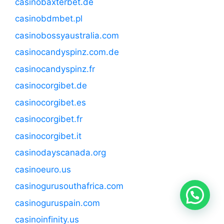
casinobaxterbet.de
casinobdmbet.pl
casinobossyaustralia.com
casinocandyspinz.com.de
casinocandyspinz.fr
casinocorgibet.de
casinocorgibet.es
casinocorgibet.fr
casinocorgibet.it
casinodayscanada.org
casinoeuro.us
casinogurusouthafrica.com
casinoguruspain.com
casinoinfinity.us