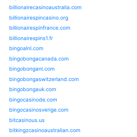
billionairecasinoaustralia.com
billionairespincasino.org
billionairespinfrance.com
billionairespins1.fr
bingoalnl.com
bingobongacanada.com
bingobonganl.com
bingobongaswitzerland.com
bingobongauk.com
bingocasinode.com
bingocasinosverige.com
bitcasinous.us
bitkingzcasinoaustralian.com