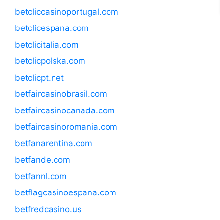
betcliccasinoportugal.com
betclicespana.com
betclicitalia.com
betclicpolska.com
betclicpt.net
betfaircasinobrasil.com
betfaircasinocanada.com
betfaircasinoromania.com
betfanarentina.com
betfande.com
betfannl.com
betflagcasinoespana.com
betfredcasino.us