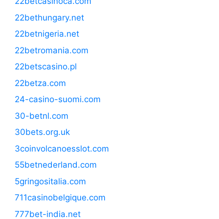
22betcasinoca.com
22bethungary.net
22betnigeria.net
22betromania.com
22betscasino.pl
22betza.com
24-casino-suomi.com
30-betnl.com
30bets.org.uk
3coinvolcanoesslot.com
55betnederland.com
5gringositalia.com
711casinobelgique.com
777bet-india.net