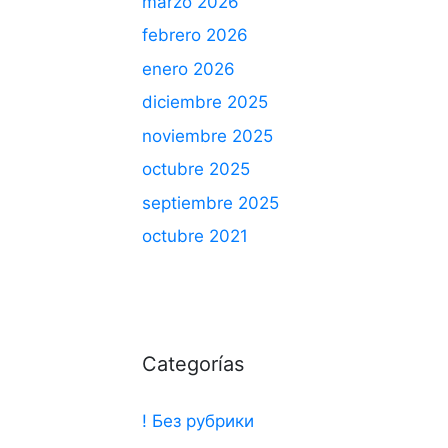
marzo 2026
febrero 2026
enero 2026
diciembre 2025
noviembre 2025
octubre 2025
septiembre 2025
octubre 2021
Categorías
! Без рубрики