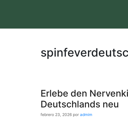
Saltar
al
contenido
spinfeverdeuts
Erlebe den Nervenki
Deutschlands neu
febrero 23, 2026
por
admim