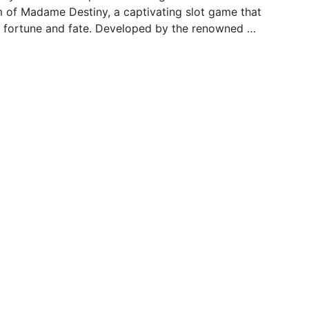
lm of Madame Destiny, a captivating slot game that
 of fortune and fate. Developed by the renowned …