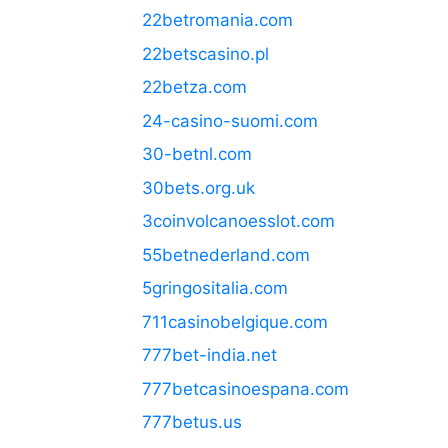
22betromania.com
22betscasino.pl
22betza.com
24-casino-suomi.com
30-betnl.com
30bets.org.uk
3coinvolcanoesslot.com
55betnederland.com
5gringositalia.com
711casinobelgique.com
777bet-india.net
777betcasinoespana.com
777betus.us