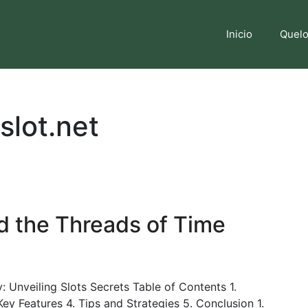
Inicio
Quelo
lot.net
 the Threads of Time
Unveiling Slots Secrets Table of Contents 1.
ey Features 4. Tips and Strategies 5. Conclusion 1.