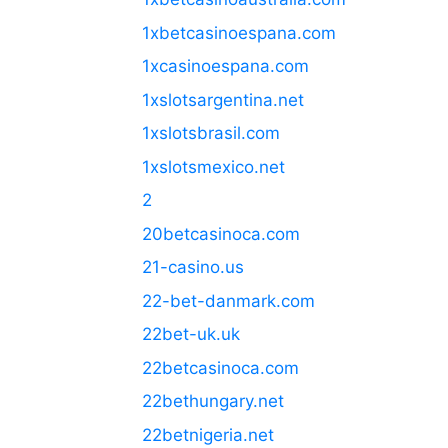
1xbetcasinoespana.com
1xcasinoespana.com
1xslotsargentina.net
1xslotsbrasil.com
1xslotsmexico.net
2
20betcasinoca.com
21-casino.us
22-bet-danmark.com
22bet-uk.uk
22betcasinoca.com
22bethungary.net
22betnigeria.net