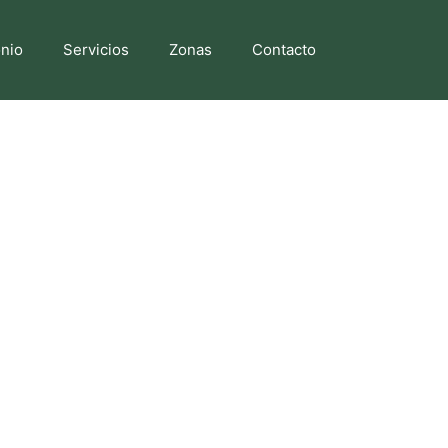
nio
Servicios
Zonas
Contacto