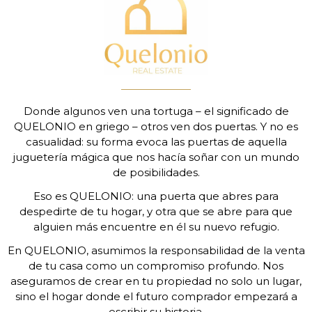
Donde algunos ven una tortuga – el significado de
QUELONIO en griego – otros ven dos puertas. Y no es
casualidad: su forma evoca las puertas de aquella
juguetería mágica que nos hacía soñar con un mundo
de posibilidades.
Eso es QUELONIO: una puerta que abres para
despedirte de tu hogar, y otra que se abre para que
alguien más encuentre en él su nuevo refugio.
En QUELONIO, asumimos la responsabilidad de la venta
de tu casa como un compromiso profundo. Nos
aseguramos de crear en tu propiedad no solo un lugar,
sino el hogar donde el futuro comprador empezará a
escribir su historia.