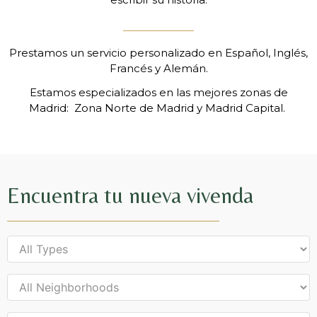
Prestamos un servicio personalizado en Español, Inglés,
Francés y Alemán.
Estamos especializados en las mejores zonas de
Madrid: Zona Norte de Madrid y Madrid Capital.
Encuentra tu nueva vivenda