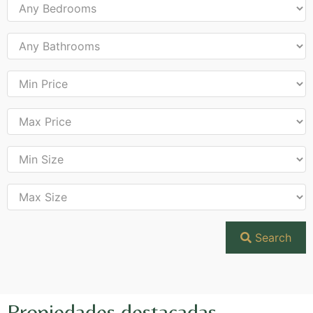
Search
Propiedades destacadas