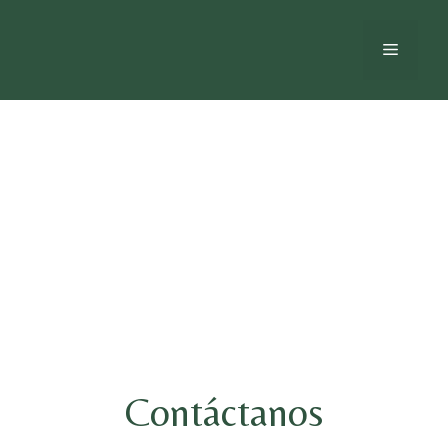
Contáctanos