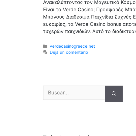
Ανακαλύπτοντας τον Μαγευτικό Κόσμο 
Είναι το Verde Casino; Προσφορές Μπό
Μπόνους Διαθέσιμα Παιχνίδια Συχνές 
ευκαιρίες, τα Verde Casino bonus αποτ
τυχερών παιχνιδιών. Αυτό το διαδικτυ
Categorías
verdecasinogreece.net
Deja un comentario
Buscar: