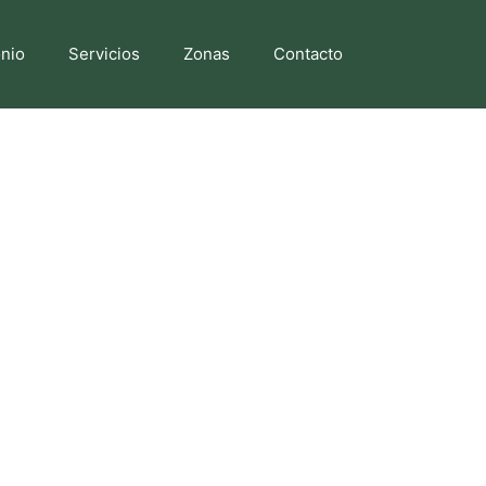
nio
Servicios
Zonas
Contacto