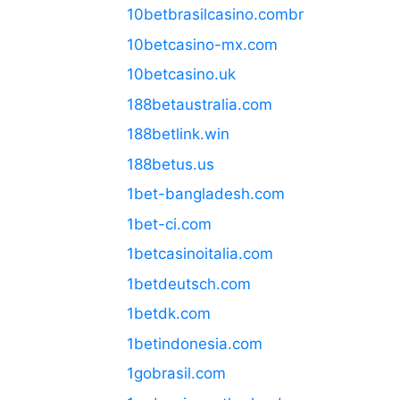
10betbrasilcasino.combr
10betcasino-mx.com
10betcasino.uk
188betaustralia.com
188betlink.win
188betus.us
1bet-bangladesh.com
1bet-ci.com
1betcasinoitalia.com
1betdeutsch.com
1betdk.com
1betindonesia.com
1gobrasil.com