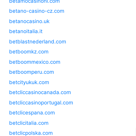
betamocasinonl.com
betano-casino-cz.com
betanocasino.uk
betanoitalia.it
betblastnederland.com
betboomkz.com
betboommexico.com
betboomperu.com
betcityukuk.com
betcliccasinocanada.com
betcliccasinoportugal.com
betclicespana.com
betclicitalia.com
betclicpolska.com