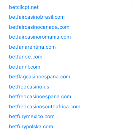
betclicpt.net
betfaircasinobrasil.com
betfaircasinocanada.com
betfaircasinoromania.com
betfanarentina.com
betfande.com
betfannl.com
betflagcasinoespana.com
betfredcasino.us
betfredcasinoespana.com
betfredcasinosouthafrica.com
betfurymexico.com
betfurypolska.com