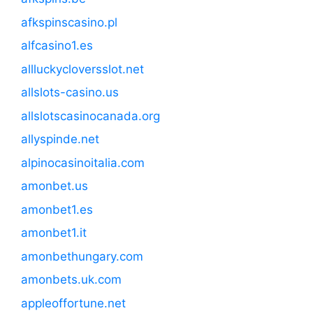
afkspinscasino.pl
alfcasino1.es
allluckycloversslot.net
allslots-casino.us
allslotscasinocanada.org
allyspinde.net
alpinocasinoitalia.com
amonbet.us
amonbet1.es
amonbet1.it
amonbethungary.com
amonbets.uk.com
appleoffortune.net