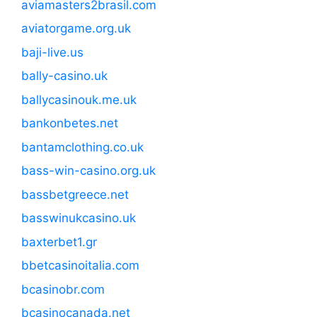
aviamasters2brasil.com
aviatorgame.org.uk
baji-live.us
bally-casino.uk
ballycasinouk.me.uk
bankonbetes.net
bantamclothing.co.uk
bass-win-casino.org.uk
bassbetgreece.net
basswinukcasino.uk
baxterbet1.gr
bbetcasinoitalia.com
bcasinobr.com
bcasinocanada.net