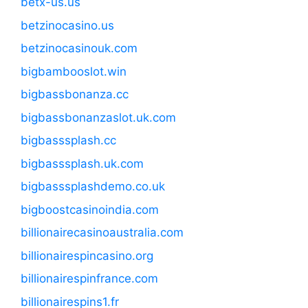
betx-us.us
betzinocasino.us
betzinocasinouk.com
bigbambooslot.win
bigbassbonanza.cc
bigbassbonanzaslot.uk.com
bigbasssplash.cc
bigbasssplash.uk.com
bigbasssplashdemo.co.uk
bigboostcasinoindia.com
billionairecasinoaustralia.com
billionairespincasino.org
billionairespinfrance.com
billionairespins1.fr