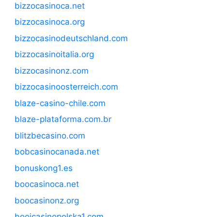
bizzocasinoca.net
bizzocasinoca.org
bizzocasinodeutschland.com
bizzocasinoitalia.org
bizzocasinonz.com
bizzocasinoosterreich.com
blaze-casino-chile.com
blaze-plataforma.com.br
blitzbecasino.com
bobcasinocanada.net
bonuskong1.es
boocasinoca.net
boocasinonz.org
booicasinopolska1.com