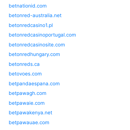
betnationid.com
betonred-australia.net
betonredcasino1.pl
betonredcasinoportugal.com
betonredcasinosite.com
betonredhungary.com
betonreds.ca
betovoes.com
betpandaespana.com
betpawagh.com
betpawaie.com
betpawakenya.net
betpawauae.com