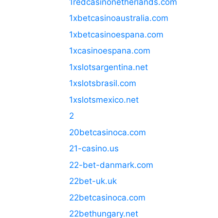
1redcasinonetherlands.com
1xbetcasinoaustralia.com
1xbetcasinoespana.com
1xcasinoespana.com
1xslotsargentina.net
1xslotsbrasil.com
1xslotsmexico.net
2
20betcasinoca.com
21-casino.us
22-bet-danmark.com
22bet-uk.uk
22betcasinoca.com
22bethungary.net