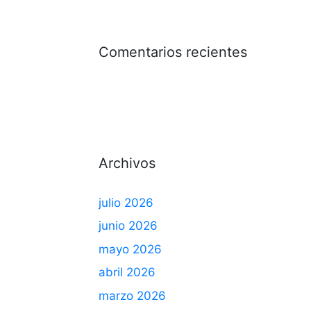
Comentarios recientes
Archivos
julio 2026
junio 2026
mayo 2026
abril 2026
marzo 2026