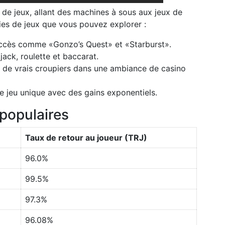
 de jeux, allant des machines à sous aux jeux de
ries de jeux que vous pouvez explorer :
uccès comme «Gonzo’s Quest» et «Starburst».
ack, roulette et baccarat.
 de vrais croupiers dans une ambiance de casino
 jeu unique avec des gains exponentiels.
populaires
Taux de retour au joueur (TRJ)
96.0%
99.5%
97.3%
96.08%