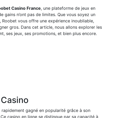
obet Casino France
, une plateforme de jeux en
 de gains n’ont pas de limites. Que vous soyez un
, Roobet vous offre une expérience inoubliable,
er gros. Dans cet article, nous allons explorer les
nt, ses jeux, ses promotions, et bien plus encore.
t Casino
 rapidement gagné en popularité grâce à son
. Ce casino en ligne se distingue par sa capacité à