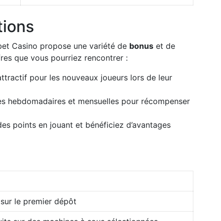
tions
oobet Casino propose une variété de
bonus
et de
res que vous pourriez rencontrer :
tractif pour les nouveaux joueurs lors de leur
es hebdomadaires et mensuelles pour récompenser
s points en jouant et bénéficiez d’avantages
sur le premier dépôt