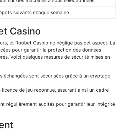
uits sur des machines à sous sélectionnées
épôts suivants chaque semaine
et Casino
ueurs, et Roobet Casino ne néglige pas cet aspect. La
ncées pour garantir la protection des données
ères. Voici quelques mesures de sécurité mises en
s échangées sont sécurisées grâce à un cryptage
licence de jeu reconnue, assurant ainsi un cadre
nt régulièrement audités pour garantir leur intégrité
ent