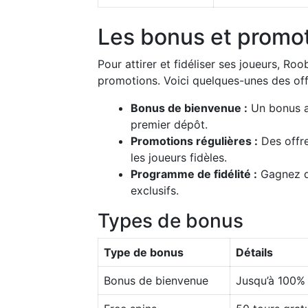
Les bonus et promo
Pour attirer et fidéliser ses joueurs, R
promotions. Voici quelques-unes des off
Bonus de bienvenue :
Un bonus at
premier dépôt.
Promotions régulières :
Des offr
les joueurs fidèles.
Programme de fidélité :
Gagnez de
exclusifs.
Types de bonus
Type de bonus
Détails
Bonus de bienvenue
Jusqu’à 100% 