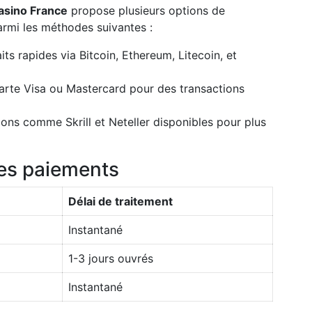
asino France
propose plusieurs options de
armi les méthodes suivantes :
its rapides via Bitcoin, Ethereum, Litecoin, et
carte Visa ou Mastercard pour des transactions
ons comme Skrill et Neteller disponibles pour plus
es paiements
Délai de traitement
Instantané
1-3 jours ouvrés
Instantané