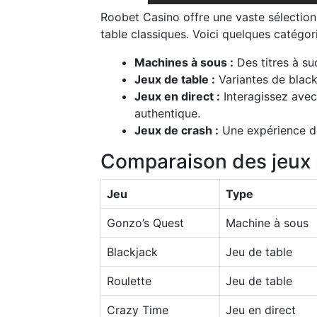
Roobet Casino offre une vaste sélection
table classiques. Voici quelques catégo
Machines à sous :
Des titres à s
Jeux de table :
Variantes de blackj
Jeux en direct :
Interagissez avec
authentique.
Jeux de crash :
Une expérience de
Comparaison des jeux 
Jeu
Type
Gonzo’s Quest
Machine à sous
Blackjack
Jeu de table
Roulette
Jeu de table
Crazy Time
Jeu en direct