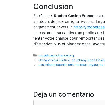
Conclusion
En résumé,
Roobet Casino France
est u
amateurs de jeux en ligne. Avec sa larg
engagement envers la
https://roobetcas
ce casino ait su captiver un public auss
tenter votre chance pour remporter des
N’attendez plus et plongez dans l’aventu
Categorías
roobetcasinofrance.org
Unleash Your Fortune at Johnny Kash Casino A
Les trésors cachés des rouleaux royaux au
Deja un comentario
Comentario