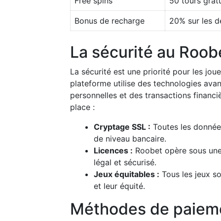
Free spins
50 tours grat
Bonus de recharge
20% sur les d
La sécurité au Roob
La sécurité est une priorité pour les jo
plateforme utilise des technologies ava
personnelles et des transactions financi
place :
Cryptage SSL :
Toutes les donnée
de niveau bancaire.
Licences :
Roobet opère sous une 
légal et sécurisé.
Jeux équitables :
Tous les jeux so
et leur équité.
Méthodes de paiem