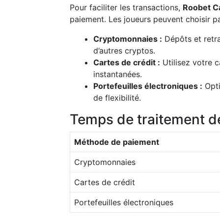
Pour faciliter les transactions,
Roobet C
paiement. Les joueurs peuvent choisir p
Cryptomonnaies :
Dépôts et retra
d’autres cryptos.
Cartes de crédit :
Utilisez votre 
instantanées.
Portefeuilles électroniques :
Opti
de flexibilité.
Temps de traitement d
Méthode de paiement
Cryptomonnaies
Cartes de crédit
Portefeuilles électroniques