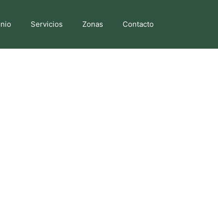
nio
Servicios
Zonas
Contacto