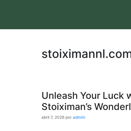
Saltar
al
contenido
stoiximannl.co
Unleash Your Luck w
Stoiximan’s Wonder
abril 7, 2026
por
admim