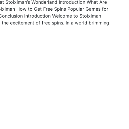
 at Stoiximan’s Wonderland Introduction What Are
toiximan How to Get Free Spins Popular Games for
Conclusion Introduction Welcome to Stoiximan
 the excitement of free spins. In a world brimming