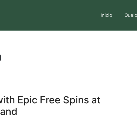
Inicio
Quelo
m
ith Epic Free Spins at
land