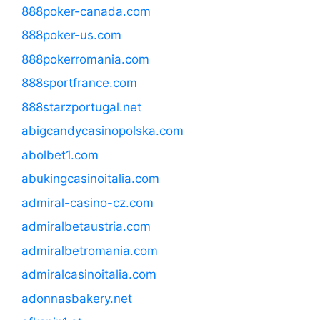
888poker-canada.com
888poker-us.com
888pokerromania.com
888sportfrance.com
888starzportugal.net
abigcandycasinopolska.com
abolbet1.com
abukingcasinoitalia.com
admiral-casino-cz.com
admiralbetaustria.com
admiralbetromania.com
admiralcasinoitalia.com
adonnasbakery.net