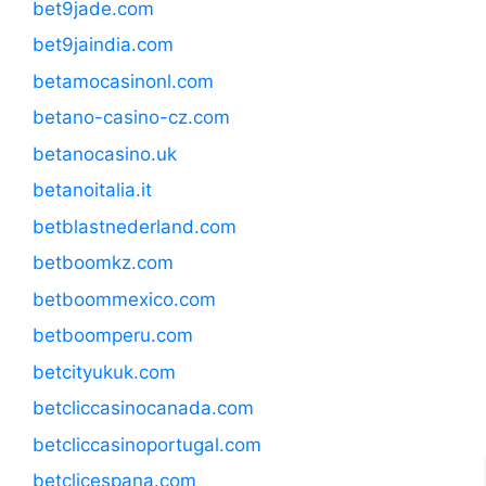
bet9jade.com
bet9jaindia.com
betamocasinonl.com
betano-casino-cz.com
betanocasino.uk
betanoitalia.it
betblastnederland.com
betboomkz.com
betboommexico.com
betboomperu.com
betcityukuk.com
betcliccasinocanada.com
betcliccasinoportugal.com
betclicespana.com