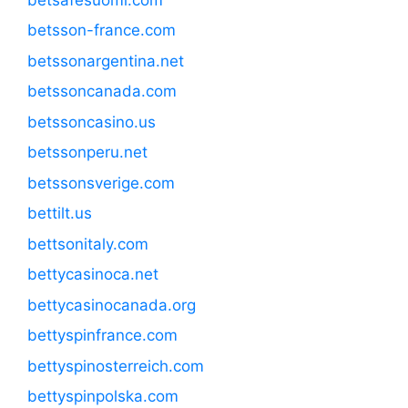
betsson-france.com
betssonargentina.net
betssoncanada.com
betssoncasino.us
betssonperu.net
betssonsverige.com
bettilt.us
bettsonitaly.com
bettycasinoca.net
bettycasinocanada.org
bettyspinfrance.com
bettyspinosterreich.com
bettyspinpolska.com