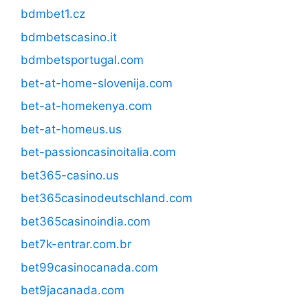
bdmbet1.cz
bdmbetscasino.it
bdmbetsportugal.com
bet-at-home-slovenija.com
bet-at-homekenya.com
bet-at-homeus.us
bet-passioncasinoitalia.com
bet365-casino.us
bet365casinodeutschland.com
bet365casinoindia.com
bet7k-entrar.com.br
bet99casinocanada.com
bet9jacanada.com