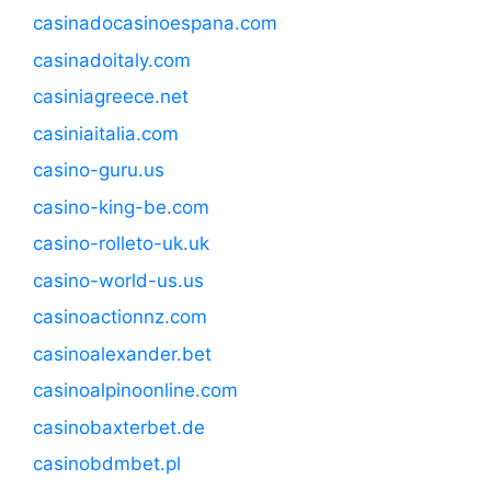
casinadocasinoespana.com
casinadoitaly.com
casiniagreece.net
casiniaitalia.com
casino-guru.us
casino-king-be.com
casino-rolleto-uk.uk
casino-world-us.us
casinoactionnz.com
casinoalexander.bet
casinoalpinoonline.com
casinobaxterbet.de
casinobdmbet.pl