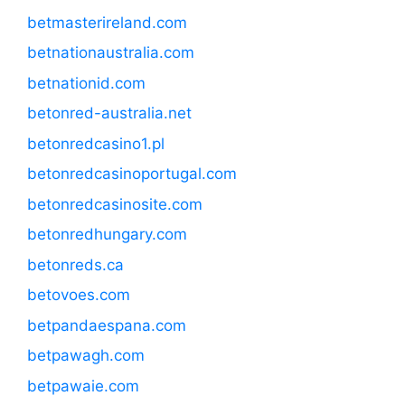
betmasterireland.com
betnationaustralia.com
betnationid.com
betonred-australia.net
betonredcasino1.pl
betonredcasinoportugal.com
betonredcasinosite.com
betonredhungary.com
betonreds.ca
betovoes.com
betpandaespana.com
betpawagh.com
betpawaie.com