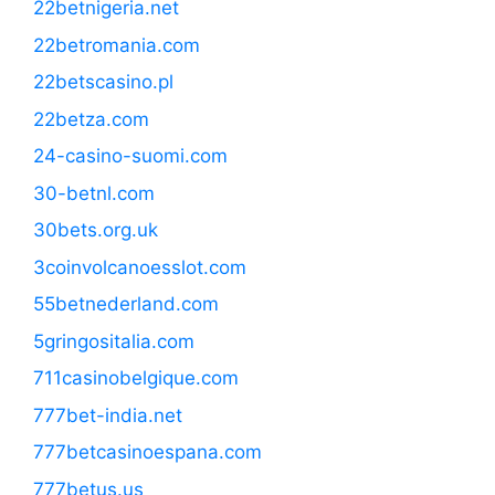
22betnigeria.net
22betromania.com
22betscasino.pl
22betza.com
24-casino-suomi.com
30-betnl.com
30bets.org.uk
3coinvolcanoesslot.com
55betnederland.com
5gringositalia.com
711casinobelgique.com
777bet-india.net
777betcasinoespana.com
777betus.us