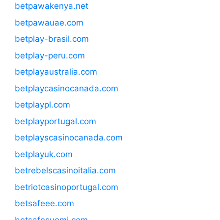
betpawakenya.net
betpawauae.com
betplay-brasil.com
betplay-peru.com
betplayaustralia.com
betplaycasinocanada.com
betplaypl.com
betplayportugal.com
betplayscasinocanada.com
betplayuk.com
betrebelscasinoitalia.com
betriotcasinoportugal.com
betsafeee.com
betsafesuomi.com