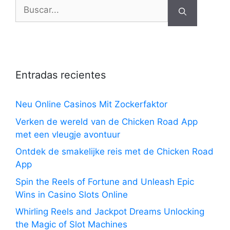
Buscar:
Entradas recientes
Neu Online Casinos Mit Zockerfaktor
Verken de wereld van de Chicken Road App
met een vleugje avontuur
Ontdek de smakelijke reis met de Chicken Road
App
Spin the Reels of Fortune and Unleash Epic
Wins in Casino Slots Online
Whirling Reels and Jackpot Dreams Unlocking
the Magic of Slot Machines