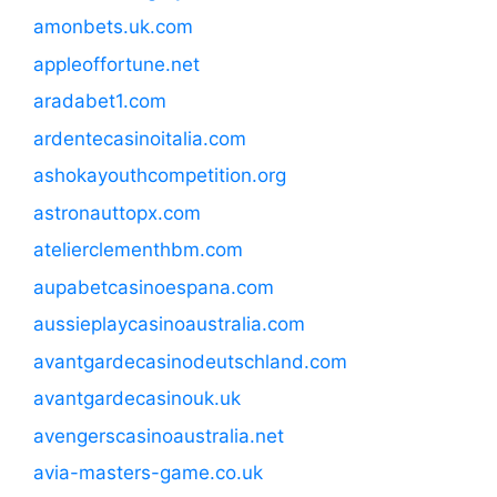
amonbets.uk.com
appleoffortune.net
aradabet1.com
ardentecasinoitalia.com
ashokayouthcompetition.org
astronauttopx.com
atelierclementhbm.com
aupabetcasinoespana.com
aussieplaycasinoaustralia.com
avantgardecasinodeutschland.com
avantgardecasinouk.uk
avengerscasinoaustralia.net
avia-masters-game.co.uk