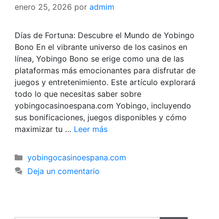
enero 25, 2026
por
admim
Días de Fortuna: Descubre el Mundo de Yobingo
Bono En el vibrante universo de los casinos en
línea, Yobingo Bono se erige como una de las
plataformas más emocionantes para disfrutar de
juegos y entretenimiento. Este artículo explorará
todo lo que necesitas saber sobre
yobingocasinoespana.com Yobingo, incluyendo
sus bonificaciones, juegos disponibles y cómo
maximizar tu …
Leer más
Categorías
yobingocasinoespana.com
Deja un comentario