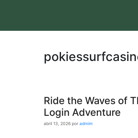
Saltar
al
contenido
pokiessurfcasi
Ride the Waves of Th
Login Adventure
abril 13, 2026
por
admim