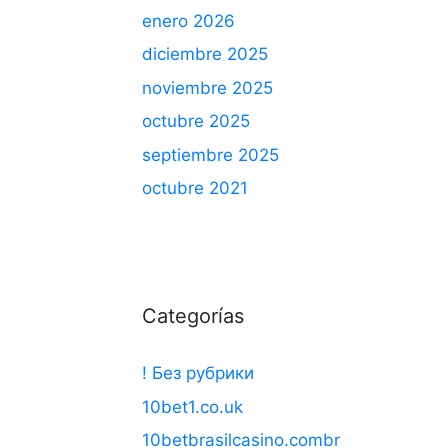
enero 2026
diciembre 2025
noviembre 2025
octubre 2025
septiembre 2025
octubre 2021
Categorías
! Без рубрики
10bet1.co.uk
10betbrasilcasino.combr