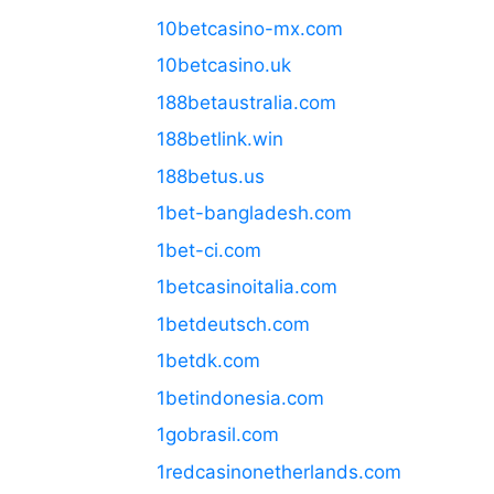
10betcasino-mx.com
10betcasino.uk
188betaustralia.com
188betlink.win
188betus.us
1bet-bangladesh.com
1bet-ci.com
1betcasinoitalia.com
1betdeutsch.com
1betdk.com
1betindonesia.com
1gobrasil.com
1redcasinonetherlands.com