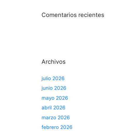
Comentarios recientes
Archivos
julio 2026
junio 2026
mayo 2026
abril 2026
marzo 2026
febrero 2026