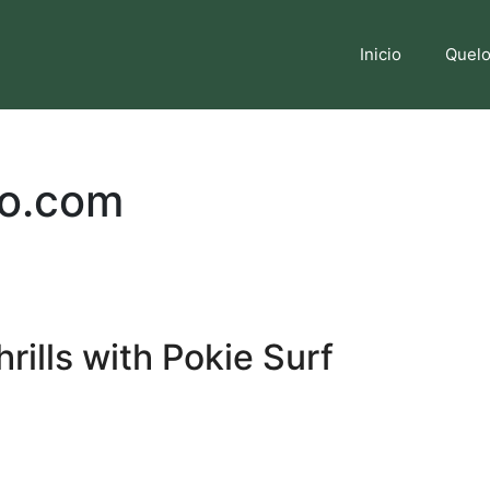
Inicio
Quelo
no.com
rills with Pokie Surf