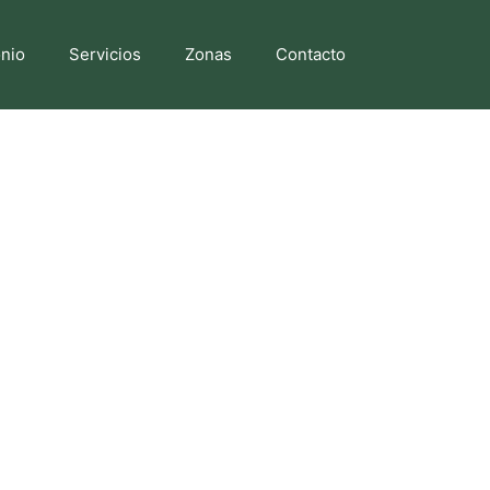
nio
Servicios
Zonas
Contacto