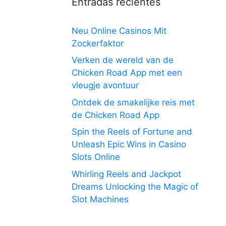
Entradas recientes
Neu Online Casinos Mit
Zockerfaktor
Verken de wereld van de
Chicken Road App met een
vleugje avontuur
Ontdek de smakelijke reis met
de Chicken Road App
Spin the Reels of Fortune and
Unleash Epic Wins in Casino
Slots Online
Whirling Reels and Jackpot
Dreams Unlocking the Magic of
Slot Machines