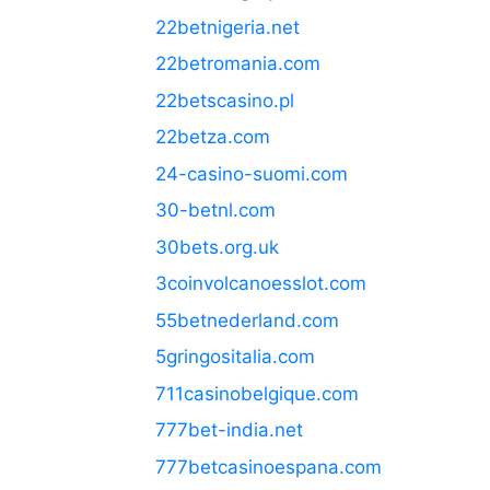
22betnigeria.net
22betromania.com
22betscasino.pl
22betza.com
24-casino-suomi.com
30-betnl.com
30bets.org.uk
3coinvolcanoesslot.com
55betnederland.com
5gringositalia.com
711casinobelgique.com
777bet-india.net
777betcasinoespana.com