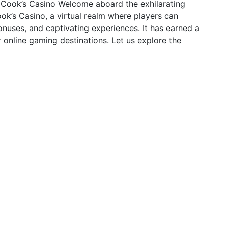
 Cook’s Casino Welcome aboard the exhilarating
ok’s Casino, a virtual realm where players can
bonuses, and captivating experiences. It has earned a
 online gaming destinations. Let us explore the