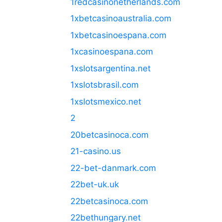
1redcasinonetherlands.com
1xbetcasinoaustralia.com
1xbetcasinoespana.com
1xcasinoespana.com
1xslotsargentina.net
1xslotsbrasil.com
1xslotsmexico.net
2
20betcasinoca.com
21-casino.us
22-bet-danmark.com
22bet-uk.uk
22betcasinoca.com
22bethungary.net