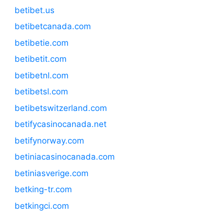
betibet.us
betibetcanada.com
betibetie.com
betibetit.com
betibetnl.com
betibetsl.com
betibetswitzerland.com
betifycasinocanada.net
betifynorway.com
betiniacasinocanada.com
betiniasverige.com
betking-tr.com
betkingci.com