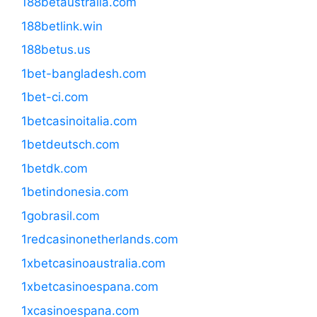
188betaustralia.com
188betlink.win
188betus.us
1bet-bangladesh.com
1bet-ci.com
1betcasinoitalia.com
1betdeutsch.com
1betdk.com
1betindonesia.com
1gobrasil.com
1redcasinonetherlands.com
1xbetcasinoaustralia.com
1xbetcasinoespana.com
1xcasinoespana.com