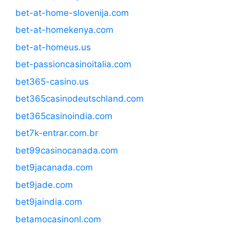
bet-at-home-slovenija.com
bet-at-homekenya.com
bet-at-homeus.us
bet-passioncasinoitalia.com
bet365-casino.us
bet365casinodeutschland.com
bet365casinoindia.com
bet7k-entrar.com.br
bet99casinocanada.com
bet9jacanada.com
bet9jade.com
bet9jaindia.com
betamocasinonl.com