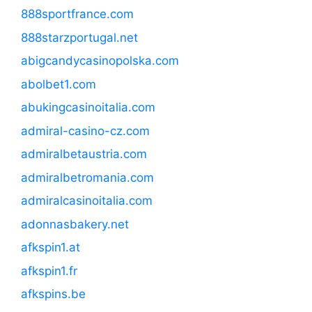
888sportfrance.com
888starzportugal.net
abigcandycasinopolska.com
abolbet1.com
abukingcasinoitalia.com
admiral-casino-cz.com
admiralbetaustria.com
admiralbetromania.com
admiralcasinoitalia.com
adonnasbakery.net
afkspin1.at
afkspin1.fr
afkspins.be