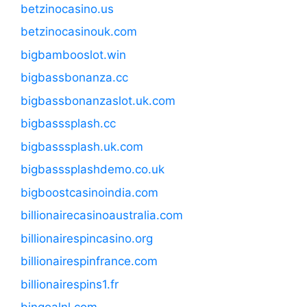
betzinocasino.us
betzinocasinouk.com
bigbambooslot.win
bigbassbonanza.cc
bigbassbonanzaslot.uk.com
bigbasssplash.cc
bigbasssplash.uk.com
bigbasssplashdemo.co.uk
bigboostcasinoindia.com
billionairecasinoaustralia.com
billionairespincasino.org
billionairespinfrance.com
billionairespins1.fr