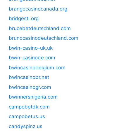
brangocasinocanada.org
bridgestl.org
brucebetdeutschland.com
brunocasinodeutschland.com
bwin-casino-uk.uk
bwin-casinode.com
bwincasinobelgium.com
bwincasinobr.net
bwincasinogr.com
bwinnersnigeria.com
campobetdk.com
campobetus.us
candyspinz.us