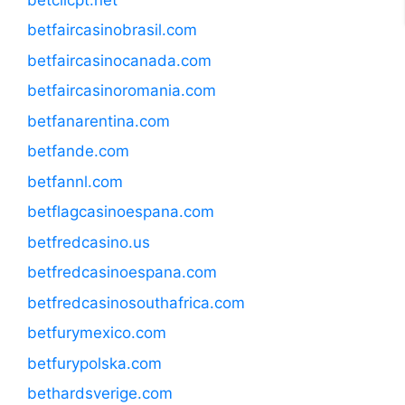
betfaircasinobrasil.com
betfaircasinocanada.com
betfaircasinoromania.com
betfanarentina.com
betfande.com
betfannl.com
betflagcasinoespana.com
betfredcasino.us
betfredcasinoespana.com
betfredcasinosouthafrica.com
betfurymexico.com
betfurypolska.com
bethardsverige.com