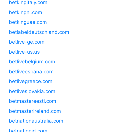
betkingitaly.com
betkingnl.com
betkinguae.com
betlabeldeutschland.com
betlive-ge.com
betlive-us.us
betlivebelgium.com
betliveespana.com
betlivegreece.com
betliveslovakia.com
betmastereesti.com
betmasterireland.com
betnationaustralia.com
betnationid.com