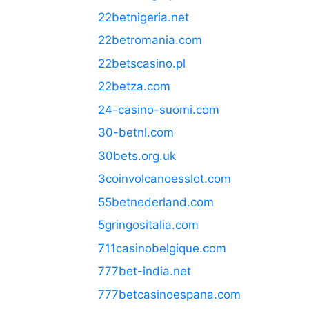
22betnigeria.net
22betromania.com
22betscasino.pl
22betza.com
24-casino-suomi.com
30-betnl.com
30bets.org.uk
3coinvolcanoesslot.com
55betnederland.com
5gringositalia.com
711casinobelgique.com
777bet-india.net
777betcasinoespana.com