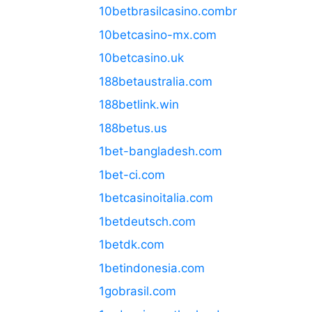
10betbrasilcasino.combr
10betcasino-mx.com
10betcasino.uk
188betaustralia.com
188betlink.win
188betus.us
1bet-bangladesh.com
1bet-ci.com
1betcasinoitalia.com
1betdeutsch.com
1betdk.com
1betindonesia.com
1gobrasil.com