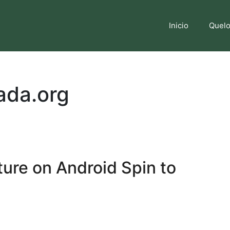
Inicio
Quelo
ada.org
ure on Android Spin to