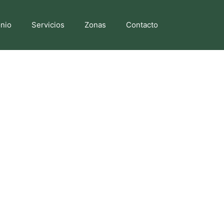
nio
Servicios
Zonas
Contacto