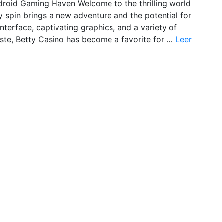
ndroid Gaming Haven Welcome to the thrilling world
y spin brings a new adventure and the potential for
interface, captivating graphics, and a variety of
aste, Betty Casino has become a favorite for …
Leer