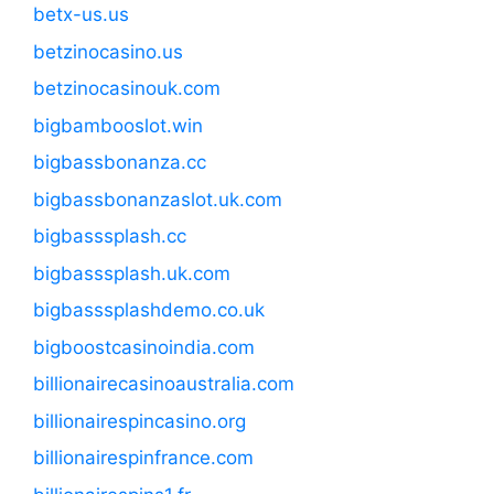
betx-us.us
betzinocasino.us
betzinocasinouk.com
bigbambooslot.win
bigbassbonanza.cc
bigbassbonanzaslot.uk.com
bigbasssplash.cc
bigbasssplash.uk.com
bigbasssplashdemo.co.uk
bigboostcasinoindia.com
billionairecasinoaustralia.com
billionairespincasino.org
billionairespinfrance.com