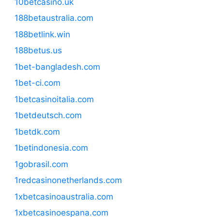
10betcasino.uk
188betaustralia.com
188betlink.win
188betus.us
1bet-bangladesh.com
1bet-ci.com
1betcasinoitalia.com
1betdeutsch.com
1betdk.com
1betindonesia.com
1gobrasil.com
1redcasinonetherlands.com
1xbetcasinoaustralia.com
1xbetcasinoespana.com