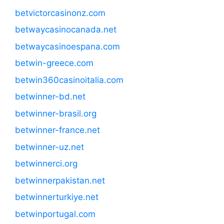
betvictorcasinonz.com
betwaycasinocanada.net
betwaycasinoespana.com
betwin-greece.com
betwin360casinoitalia.com
betwinner-bd.net
betwinner-brasil.org
betwinner-france.net
betwinner-uz.net
betwinnerci.org
betwinnerpakistan.net
betwinnerturkiye.net
betwinportugal.com