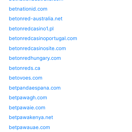
betnationid.com
betonred-australia.net
betonredcasino1.pl
betonredcasinoportugal.com
betonredcasinosite.com
betonredhungary.com
betonreds.ca
betovoes.com
betpandaespana.com
betpawagh.com
betpawaie.com
betpawakenya.net
betpawauae.com