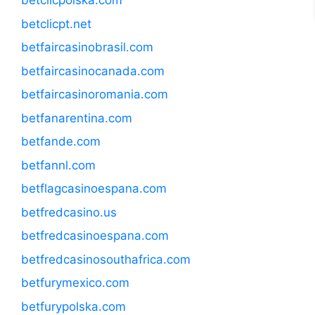
betclicpolska.com
betclicpt.net
betfaircasinobrasil.com
betfaircasinocanada.com
betfaircasinoromania.com
betfanarentina.com
betfande.com
betfannl.com
betflagcasinoespana.com
betfredcasino.us
betfredcasinoespana.com
betfredcasinosouthafrica.com
betfurymexico.com
betfurypolska.com