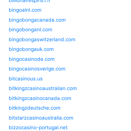
billionairespins1.fr
bingoalnl.com
bingobongacanada.com
bingobonganl.com
bingobongaswitzerland.com
bingobongauk.com
bingocasinode.com
bingocasinosverige.com
bitcasinous.us
bitkingzcasinoaustralian.com
bitkingzcasinocanada.com
bitkingzdeutsche.com
bitstarzcasinoaustralia.com
bizzocasino-portugal.net