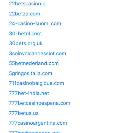
22betscasino.pl
22betza.com
24-casino-suomi.com
30-betnl.com
30bets.org.uk
3coinvolcanoesslot.com
55betnederland.com
5gringositalia.com
711casinobelgique.com
777bet-india.net
777betcasinoespana.com
777betus.us
777casinoargentina.com
777casinocanada.net