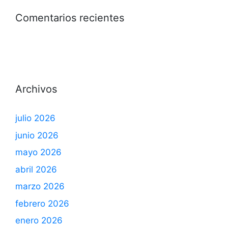
Comentarios recientes
Archivos
julio 2026
junio 2026
mayo 2026
abril 2026
marzo 2026
febrero 2026
enero 2026