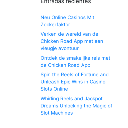
Entradas recientes
Neu Online Casinos Mit
Zockerfaktor
Verken de wereld van de
Chicken Road App met een
vleugje avontuur
Ontdek de smakelijke reis met
de Chicken Road App
Spin the Reels of Fortune and
Unleash Epic Wins in Casino
Slots Online
Whirling Reels and Jackpot
Dreams Unlocking the Magic of
Slot Machines