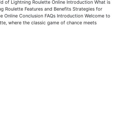
d of Lightning Roulette Online Introduction What is
g Roulette Features and Benefits Strategies for
te Online Conclusion FAQs Introduction Welcome to
lette, where the classic game of chance meets