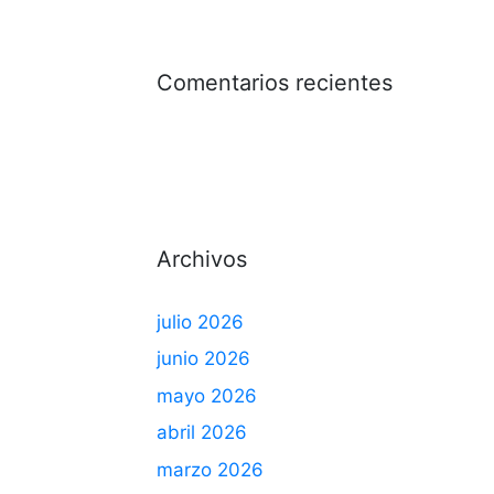
Comentarios recientes
Archivos
julio 2026
junio 2026
mayo 2026
abril 2026
marzo 2026