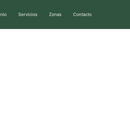
nio
Servicios
Zonas
Contacto