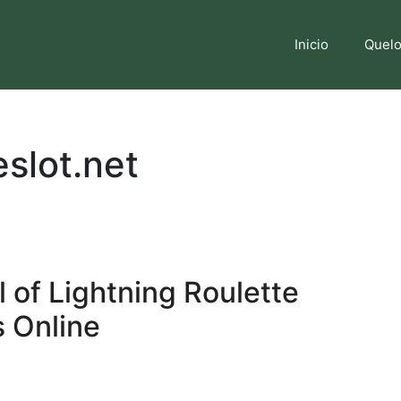
Inicio
Quelo
eslot.net
l of Lightning Roulette
s Online