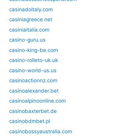
casinadoitaly.com
casiniagreece.net
casiniaitalia.com
casino-guru.us
casino-king-be.com
casino-rolleto-uk.uk
casino-world-us.us
casinoactionnz.com
casinoalexander.bet
casinoalpinoonline.com
casinobaxterbet.de
casinobdmbet.pl
casinobossyaustralia.com