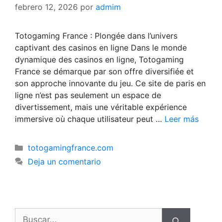
febrero 12, 2026
por
admim
Totogaming France : Plongée dans l’univers
captivant des casinos en ligne Dans le monde
dynamique des casinos en ligne, Totogaming
France se démarque par son offre diversifiée et
son approche innovante du jeu. Ce site de paris en
ligne n’est pas seulement un espace de
divertissement, mais une véritable expérience
immersive où chaque utilisateur peut …
Leer más
Categorías
totogamingfrance.com
Deja un comentario
Buscar: