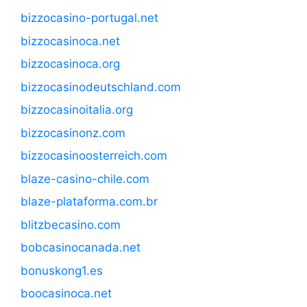
bizzocasino-portugal.net
bizzocasinoca.net
bizzocasinoca.org
bizzocasinodeutschland.com
bizzocasinoitalia.org
bizzocasinonz.com
bizzocasinoosterreich.com
blaze-casino-chile.com
blaze-plataforma.com.br
blitzbecasino.com
bobcasinocanada.net
bonuskong1.es
boocasinoca.net