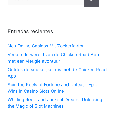
Entradas recientes
Neu Online Casinos Mit Zockerfaktor
Verken de wereld van de Chicken Road App
met een vleugje avontuur
Ontdek de smakelijke reis met de Chicken Road
App
Spin the Reels of Fortune and Unleash Epic
Wins in Casino Slots Online
Whirling Reels and Jackpot Dreams Unlocking
the Magic of Slot Machines