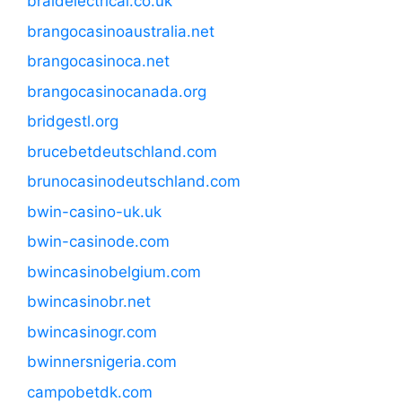
braidelectrical.co.uk
brangocasinoaustralia.net
brangocasinoca.net
brangocasinocanada.org
bridgestl.org
brucebetdeutschland.com
brunocasinodeutschland.com
bwin-casino-uk.uk
bwin-casinode.com
bwincasinobelgium.com
bwincasinobr.net
bwincasinogr.com
bwinnersnigeria.com
campobetdk.com