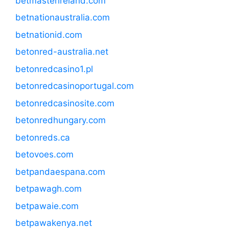
betmasterireland.com
betnationaustralia.com
betnationid.com
betonred-australia.net
betonredcasino1.pl
betonredcasinoportugal.com
betonredcasinosite.com
betonredhungary.com
betonreds.ca
betovoes.com
betpandaespana.com
betpawagh.com
betpawaie.com
betpawakenya.net