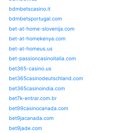
bdmbetscasino.it
bdmbetsportugal.com
bet-at-home-slovenija.com
bet-at-homekenya.com
bet-at-homeus.us
bet-passioncasinoitalia.com
bet365-casino.us
bet365casinodeutschland.com
bet365casinoindia.com
bet7k-entrar.com.br
bet99casinocanada.com
bet9jacanada.com
bet9jade.com