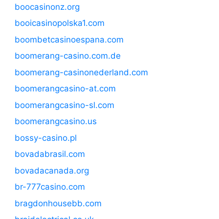
boocasinonz.org
booicasinopolska1.com
boombetcasinoespana.com
boomerang-casino.com.de
boomerang-casinonederland.com
boomerangcasino-at.com
boomerangcasino-sl.com
boomerangcasino.us
bossy-casino.pl
bovadabrasil.com
bovadacanada.org
br-777casino.com
bragdonhousebb.com