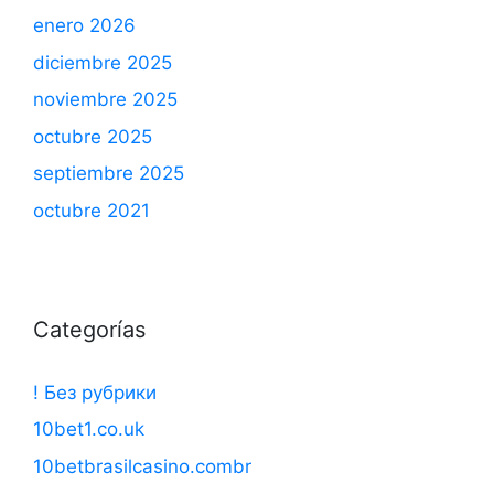
enero 2026
diciembre 2025
noviembre 2025
octubre 2025
septiembre 2025
octubre 2021
Categorías
! Без рубрики
10bet1.co.uk
10betbrasilcasino.combr