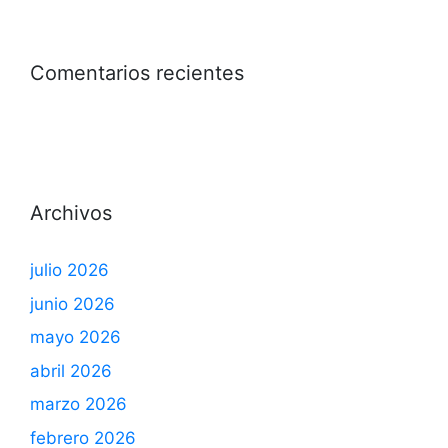
Comentarios recientes
Archivos
julio 2026
junio 2026
mayo 2026
abril 2026
marzo 2026
febrero 2026