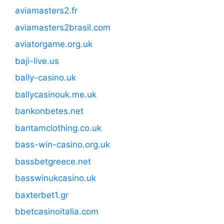
aviamasters2.fr
aviamasters2brasil.com
aviatorgame.org.uk
baji-live.us
bally-casino.uk
ballycasinouk.me.uk
bankonbetes.net
bantamclothing.co.uk
bass-win-casino.org.uk
bassbetgreece.net
basswinukcasino.uk
baxterbet1.gr
bbetcasinoitalia.com