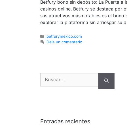
Betfury bono sin depósito: La Puerta a l
casinos online, Betfury se destaca por o
sus atractivos más notables es el bono 
explorar la plataforma sin arriesgar su 
Categorías
betfurymexico.com
Deja un comentario
Buscar:
Entradas recientes