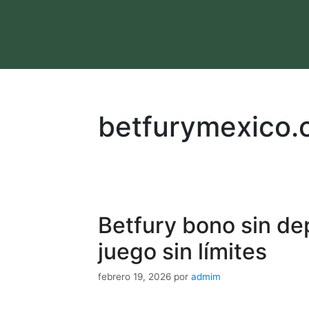
Saltar
al
contenido
betfurymexico
Betfury bono sin de
juego sin límites
febrero 19, 2026
por
admim