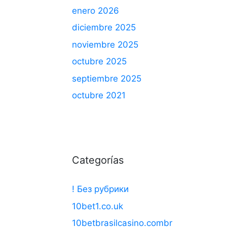
enero 2026
diciembre 2025
noviembre 2025
octubre 2025
septiembre 2025
octubre 2021
Categorías
! Без рубрики
10bet1.co.uk
10betbrasilcasino.combr