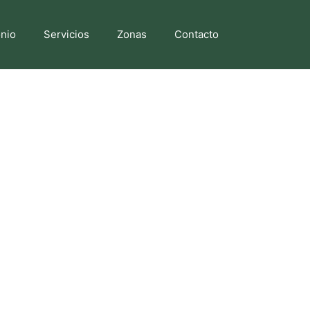
nio
Servicios
Zonas
Contacto