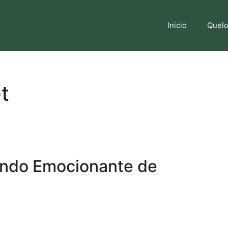
Inicio
Quelo
t
undo Emocionante de