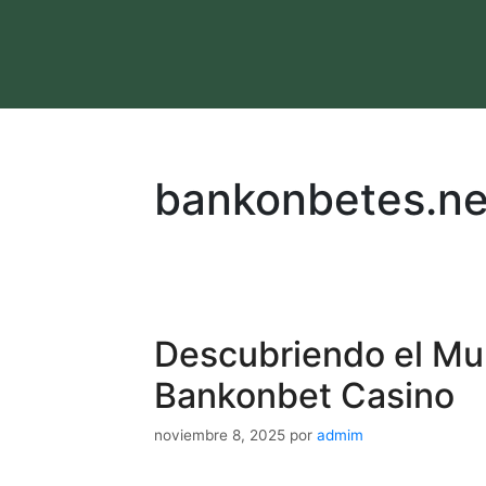
Saltar
al
contenido
bankonbetes.ne
Descubriendo el M
Bankonbet Casino
noviembre 8, 2025
por
admim