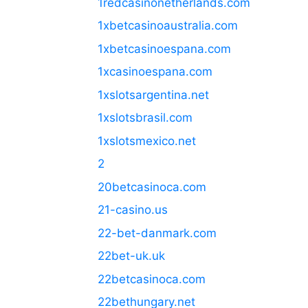
1redcasinonetherlands.com
1xbetcasinoaustralia.com
1xbetcasinoespana.com
1xcasinoespana.com
1xslotsargentina.net
1xslotsbrasil.com
1xslotsmexico.net
2
20betcasinoca.com
21-casino.us
22-bet-danmark.com
22bet-uk.uk
22betcasinoca.com
22bethungary.net