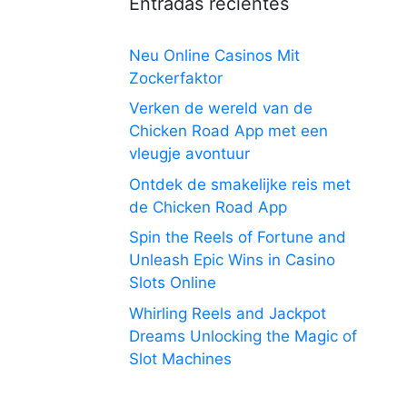
Entradas recientes
Neu Online Casinos Mit
Zockerfaktor
Verken de wereld van de
Chicken Road App met een
vleugje avontuur
Ontdek de smakelijke reis met
de Chicken Road App
Spin the Reels of Fortune and
Unleash Epic Wins in Casino
Slots Online
Whirling Reels and Jackpot
Dreams Unlocking the Magic of
Slot Machines