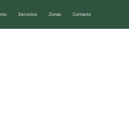
nio
Servicios
Zonas
Contacto