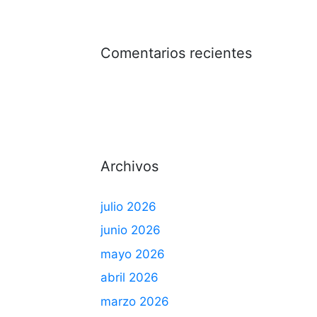
Comentarios recientes
Archivos
julio 2026
junio 2026
mayo 2026
abril 2026
marzo 2026