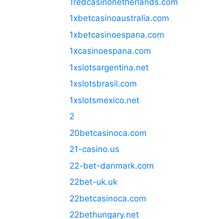
1redcasinonetherlands.com
1xbetcasinoaustralia.com
1xbetcasinoespana.com
1xcasinoespana.com
1xslotsargentina.net
1xslotsbrasil.com
1xslotsmexico.net
2
20betcasinoca.com
21-casino.us
22-bet-danmark.com
22bet-uk.uk
22betcasinoca.com
22bethungary.net