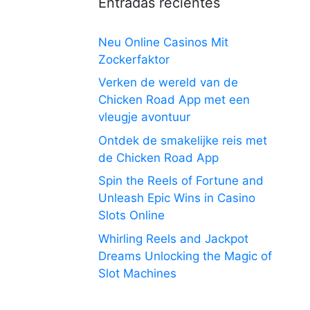
Entradas recientes
Neu Online Casinos Mit
Zockerfaktor
Verken de wereld van de
Chicken Road App met een
vleugje avontuur
Ontdek de smakelijke reis met
de Chicken Road App
Spin the Reels of Fortune and
Unleash Epic Wins in Casino
Slots Online
Whirling Reels and Jackpot
Dreams Unlocking the Magic of
Slot Machines