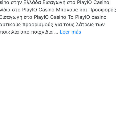
sino στην Ελλάδα Εισαγωγή στο PlayIO Casino
χνίδια στο PlayIO Casino Μπόνους και Προσφορές
ισαγωγή στο PlayIO Casino Το PlayIO casino
παστικούς προορισμούς για τους λάτρεις των
 ποικιλία από παιχνίδια …
Leer más