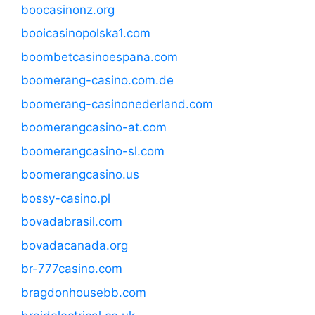
boocasinonz.org
booicasinopolska1.com
boombetcasinoespana.com
boomerang-casino.com.de
boomerang-casinonederland.com
boomerangcasino-at.com
boomerangcasino-sl.com
boomerangcasino.us
bossy-casino.pl
bovadabrasil.com
bovadacanada.org
br-777casino.com
bragdonhousebb.com