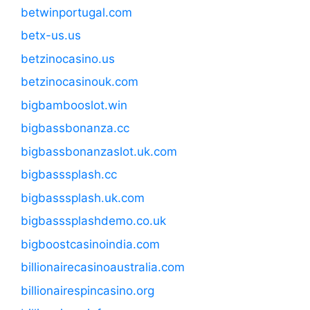
betwinportugal.com
betx-us.us
betzinocasino.us
betzinocasinouk.com
bigbambooslot.win
bigbassbonanza.cc
bigbassbonanzaslot.uk.com
bigbasssplash.cc
bigbasssplash.uk.com
bigbasssplashdemo.co.uk
bigboostcasinoindia.com
billionairecasinoaustralia.com
billionairespincasino.org