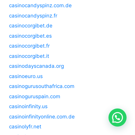
casinocandyspinz.com.de
casinocandyspinz.fr
casinocorgibet.de
casinocorgibet.es
casinocorgibet.fr
casinocorgibet.it
casinodayscanada.org
casinoeuro.us
casinogurusouthafrica.com
casinoguruspain.com
casinoinfinity.us
casinoinfinityonline.com.de
casinolyfr.net