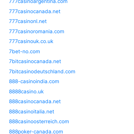
777casinoargentina.com
777casinocanada.net
777casinonl.net
777casinoromania.com
777casinouk.co.uk
7bet-no.com
7bitcasinocanada.net
7bitcasinodeutschland.com
888-casinoindia.com
8888casino.uk
888casinocanada.net
888casinoitalia.net
888casinoosterreich.com
888poker-canada.com