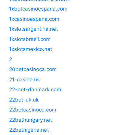
1xbetcasinoespana.com
1xcasinoespana.com
1xslotsargentina.net
1xslotsbrasil.com
1xslotsmexico.net
2
20betcasinoca.com
21-casino.us
22-bet-danmark.com
22bet-uk.uk
22betcasinoca.com
22bethungary.net
22betnigeria.net