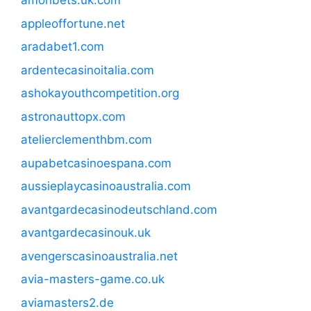
amonbets.uk.com
appleoffortune.net
aradabet1.com
ardentecasinoitalia.com
ashokayouthcompetition.org
astronauttopx.com
atelierclementhbm.com
aupabetcasinoespana.com
aussieplaycasinoaustralia.com
avantgardecasinodeutschland.com
avantgardecasinouk.uk
avengerscasinoaustralia.net
avia-masters-game.co.uk
aviamasters2.de