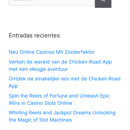
Entradas recientes
Neu Online Casinos Mit Zockerfaktor
Verken de wereld van de Chicken Road App
met een vleugje avontuur
Ontdek de smakelijke reis met de Chicken Road
App
Spin the Reels of Fortune and Unleash Epic
Wins in Casino Slots Online
Whirling Reels and Jackpot Dreams Unlocking
the Magic of Slot Machines