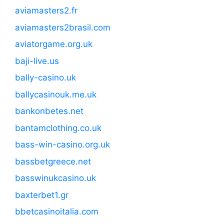
aviamasters2.fr
aviamasters2brasil.com
aviatorgame.org.uk
baji-live.us
bally-casino.uk
ballycasinouk.me.uk
bankonbetes.net
bantamclothing.co.uk
bass-win-casino.org.uk
bassbetgreece.net
basswinukcasino.uk
baxterbet1.gr
bbetcasinoitalia.com