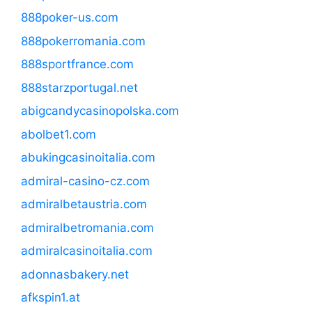
888poker-us.com
888pokerromania.com
888sportfrance.com
888starzportugal.net
abigcandycasinopolska.com
abolbet1.com
abukingcasinoitalia.com
admiral-casino-cz.com
admiralbetaustria.com
admiralbetromania.com
admiralcasinoitalia.com
adonnasbakery.net
afkspin1.at