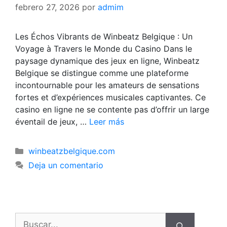
febrero 27, 2026
por
admim
Les Échos Vibrants de Winbeatz Belgique : Un
Voyage à Travers le Monde du Casino Dans le
paysage dynamique des jeux en ligne, Winbeatz
Belgique se distingue comme une plateforme
incontournable pour les amateurs de sensations
fortes et d’expériences musicales captivantes. Ce
casino en ligne ne se contente pas d’offrir un large
éventail de jeux, …
Leer más
Categorías
winbeatzbelgique.com
Deja un comentario
Buscar: