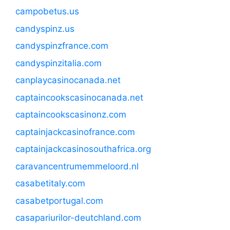
campobetus.us
candyspinz.us
candyspinzfrance.com
candyspinzitalia.com
canplaycasinocanada.net
captaincookscasinocanada.net
captaincookscasinonz.com
captainjackcasinofrance.com
captainjackcasinosouthafrica.org
caravancentrumemmeloord.nl
casabetitaly.com
casabetportugal.com
casapariurilor-deutchland.com