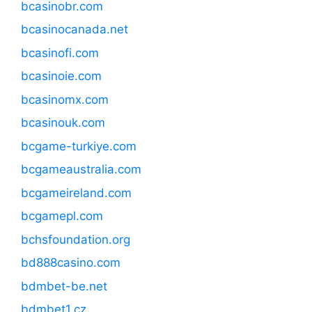
bcasinobr.com
bcasinocanada.net
bcasinofi.com
bcasinoie.com
bcasinomx.com
bcasinouk.com
bcgame-turkiye.com
bcgameaustralia.com
bcgameireland.com
bcgamepl.com
bchsfoundation.org
bd888casino.com
bdmbet-be.net
bdmbet1.cz