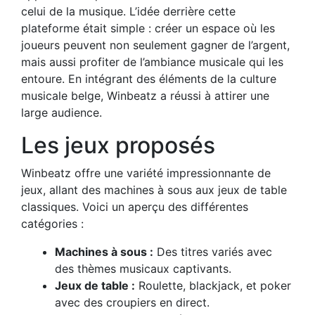
celui de la musique. L’idée derrière cette
plateforme était simple : créer un espace où les
joueurs peuvent non seulement gagner de l’argent,
mais aussi profiter de l’ambiance musicale qui les
entoure. En intégrant des éléments de la culture
musicale belge, Winbeatz a réussi à attirer une
large audience.
Les jeux proposés
Winbeatz offre une variété impressionnante de
jeux, allant des machines à sous aux jeux de table
classiques. Voici un aperçu des différentes
catégories :
Machines à sous :
Des titres variés avec
des thèmes musicaux captivants.
Jeux de table :
Roulette, blackjack, et poker
avec des croupiers en direct.