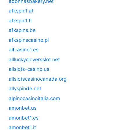
adonnasbakery.net
afkspin1.at
afkspin1.fr
afkspins.be
afkspinscasino.pl
alfcasino1.es
allluckycloversslot.net
allslots-casino.us
allslotscasinocanada.org
allyspinde.net
alpinocasinoitalia.com
amonbet.us
amonbet1.es
amonbet1.it