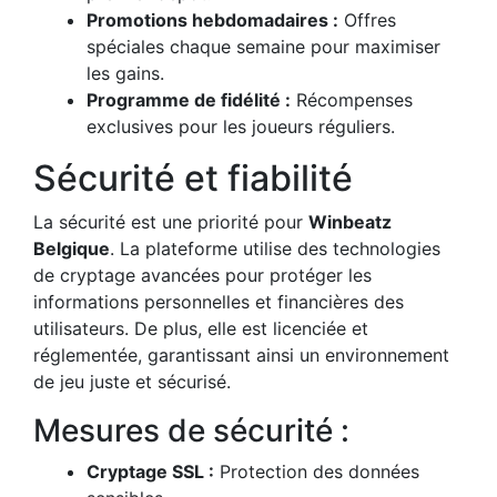
Promotions hebdomadaires :
Offres
spéciales chaque semaine pour maximiser
les gains.
Programme de fidélité :
Récompenses
exclusives pour les joueurs réguliers.
Sécurité et fiabilité
La sécurité est une priorité pour
Winbeatz
Belgique
. La plateforme utilise des technologies
de cryptage avancées pour protéger les
informations personnelles et financières des
utilisateurs. De plus, elle est licenciée et
réglementée, garantissant ainsi un environnement
de jeu juste et sécurisé.
Mesures de sécurité :
Cryptage SSL :
Protection des données