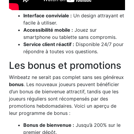
Interface conviviale :
Un design attrayant et
facile à utiliser.
Accessibilité mobile :
Jouez sur
smartphone ou tablette sans compromis.
Service client réactif :
Disponible 24/7 pour
répondre à toutes vos questions.
Les bonus et promotions
Winbeatz ne serait pas complet sans ses généreux
bonus
. Les nouveaux joueurs peuvent bénéficier
d’un bonus de bienvenue attractif, tandis que les
joueurs réguliers sont récompensés par des
promotions hebdomadaires. Voici un aperçu de
leur programme de bonus :
Bonus de bienvenue :
Jusqu’à 200% sur le
premier dépôt.