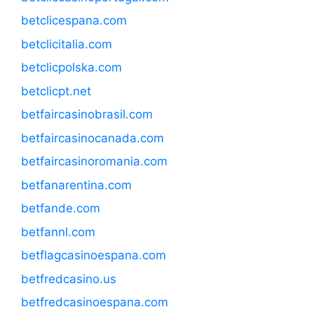
betclicespana.com
betclicitalia.com
betclicpolska.com
betclicpt.net
betfaircasinobrasil.com
betfaircasinocanada.com
betfaircasinoromania.com
betfanarentina.com
betfande.com
betfannl.com
betflagcasinoespana.com
betfredcasino.us
betfredcasinoespana.com