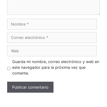
Nombre
Correo
electrónico
Web
Guarda mi nombre, correo electrónico y web en
este navegador para la próxima vez que
comente.