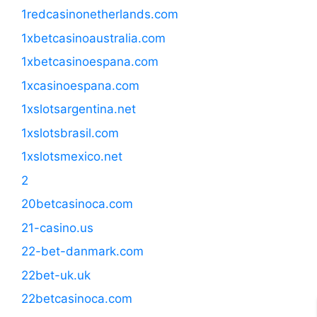
1redcasinonetherlands.com
1xbetcasinoaustralia.com
1xbetcasinoespana.com
1xcasinoespana.com
1xslotsargentina.net
1xslotsbrasil.com
1xslotsmexico.net
2
20betcasinoca.com
21-casino.us
22-bet-danmark.com
22bet-uk.uk
22betcasinoca.com