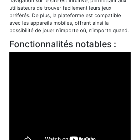
navigation sur le site est intuitive, permettant aux
utilisateurs de trouver facilement leurs jeux
préférés. De plus, la plateforme est compatible
avec les appareils mobiles, offrant ainsi la
possibilité de jouer n’importe où, n’importe quand.
Fonctionnalités notables :