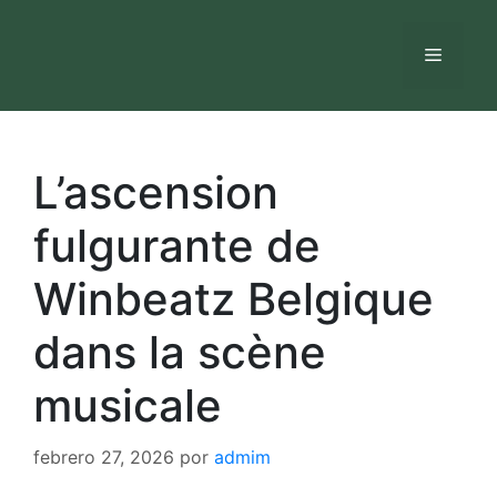
Saltar
al
Menú
contenido
L’ascension
fulgurante de
Winbeatz Belgique
dans la scène
musicale
febrero 27, 2026
por
admim