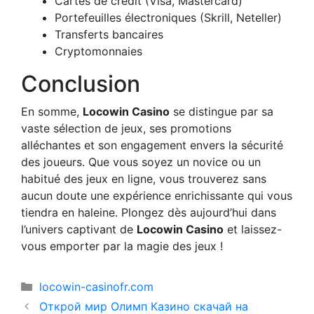
Cartes de crédit (Visa, Mastercard)
Portefeuilles électroniques (Skrill, Neteller)
Transferts bancaires
Cryptomonnaies
Conclusion
En somme,
Locowin Casino
se distingue par sa
vaste sélection de jeux, ses promotions
alléchantes et son engagement envers la sécurité
des joueurs. Que vous soyez un novice ou un
habitué des jeux en ligne, vous trouverez sans
aucun doute une expérience enrichissante qui vous
tiendra en haleine. Plongez dès aujourd’hui dans
l’univers captivant de
Locowin Casino
et laissez-
vous emporter par la magie des jeux !
Categorías
locowin-casinofr.com
Открой мир Олимп Казино скачай на