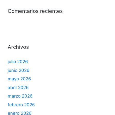
Comentarios recientes
Archivos
julio 2026
junio 2026
mayo 2026
abril 2026
marzo 2026
febrero 2026
enero 2026