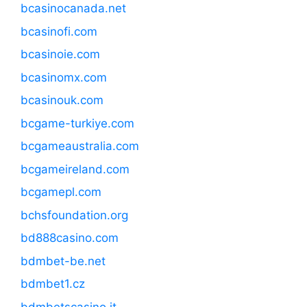
bcasinocanada.net
bcasinofi.com
bcasinoie.com
bcasinomx.com
bcasinouk.com
bcgame-turkiye.com
bcgameaustralia.com
bcgameireland.com
bcgamepl.com
bchsfoundation.org
bd888casino.com
bdmbet-be.net
bdmbet1.cz
bdmbetscasino.it