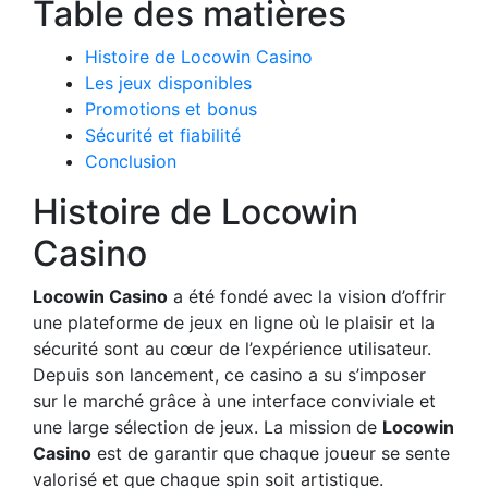
Table des matières
Histoire de Locowin Casino
Les jeux disponibles
Promotions et bonus
Sécurité et fiabilité
Conclusion
Histoire de Locowin
Casino
Locowin Casino
a été fondé avec la vision d’offrir
une plateforme de jeux en ligne où le plaisir et la
sécurité sont au cœur de l’expérience utilisateur.
Depuis son lancement, ce casino a su s’imposer
sur le marché grâce à une interface conviviale et
une large sélection de jeux. La mission de
Locowin
Casino
est de garantir que chaque joueur se sente
valorisé et que chaque spin soit artistique.