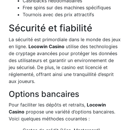
Cashbacks hebdomadaires
Free spins sur des machines spécifiques
Tournois avec des prix attractifs
Sécurité et fiabilité
La sécurité est primordiale dans le monde des jeux
en ligne.
Locowin Casino
utilise des technologies
de cryptage avancées pour protéger les données
des utilisateurs et garantir un environnement de
jeu sécurisé. De plus, le casino est licencié et
réglementé, offrant ainsi une tranquillité d’esprit
aux joueurs.
Options bancaires
Pour faciliter les dépôts et retraits,
Locowin
Casino
propose une variété d’options bancaires.
Voici quelques méthodes courantes :