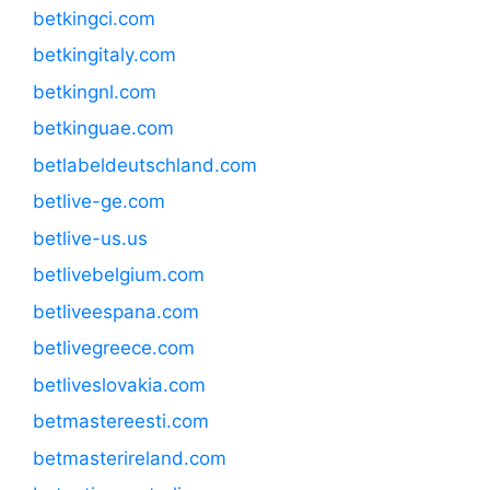
betkingci.com
betkingitaly.com
betkingnl.com
betkinguae.com
betlabeldeutschland.com
betlive-ge.com
betlive-us.us
betlivebelgium.com
betliveespana.com
betlivegreece.com
betliveslovakia.com
betmastereesti.com
betmasterireland.com