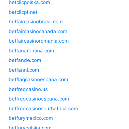
betclicpolska.com
betclicpt.net
betfaircasinobrasil.com
betfaircasinocanada.com
betfaircasinoromania.com
betfanarentina.com
betfande.com
betfannl.com
betflagcasinoespana.com
betfredcasino.us
betfredcasinoespana.com
betfredcasinosouthafrica.com
betfurymexico.com
betfurypolska.com