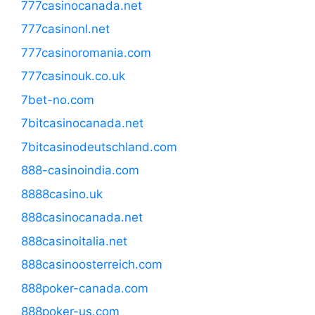
777casinocanada.net
777casinonl.net
777casinoromania.com
777casinouk.co.uk
7bet-no.com
7bitcasinocanada.net
7bitcasinodeutschland.com
888-casinoindia.com
8888casino.uk
888casinocanada.net
888casinoitalia.net
888casinoosterreich.com
888poker-canada.com
888poker-us.com