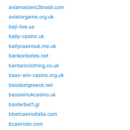
aviamasters2brasil.com
aviatorgame.org.uk
baji-live.us
bally-casino.uk
ballycasinouk.me.uk
bankonbetes.net
bantamclothing.co.uk
bass-win-casino.org.uk
bassbetgreece.net
basswinukcasino.uk
baxterbet1.gr
bbetcasinoitalia.com
bcasinobr.com