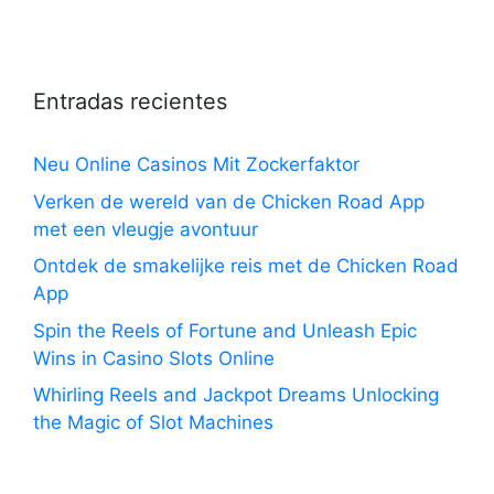
Entradas recientes
Neu Online Casinos Mit Zockerfaktor
Verken de wereld van de Chicken Road App
met een vleugje avontuur
Ontdek de smakelijke reis met de Chicken Road
App
Spin the Reels of Fortune and Unleash Epic
Wins in Casino Slots Online
Whirling Reels and Jackpot Dreams Unlocking
the Magic of Slot Machines