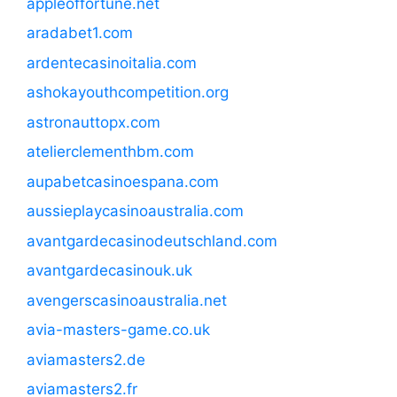
appleoffortune.net
aradabet1.com
ardentecasinoitalia.com
ashokayouthcompetition.org
astronauttopx.com
atelierclementhbm.com
aupabetcasinoespana.com
aussieplaycasinoaustralia.com
avantgardecasinodeutschland.com
avantgardecasinouk.uk
avengerscasinoaustralia.net
avia-masters-game.co.uk
aviamasters2.de
aviamasters2.fr