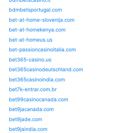
bdmbetsportugal.com
bet-at-home-slovenija.com
bet-at-homekenya.com
bet-at-homeus.us
bet-passioncasinoitalia.com
bet365-casino.us
bet365casinodeutschland.com
bet365casinoindia.com
bet7k-entrar.com.br
bet99casinocanada.com
bet9jacanada.com
bet9jade.com
bet9jaindia.com