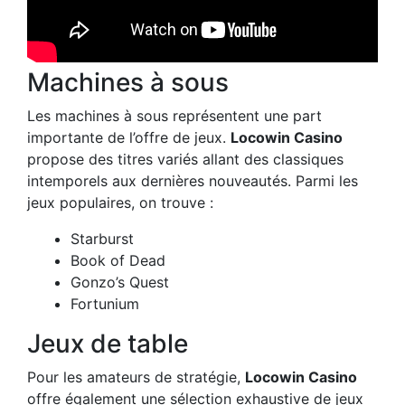
Machines à sous
Les machines à sous représentent une part
importante de l’offre de jeux.
Locowin Casino
propose des titres variés allant des classiques
intemporels aux dernières nouveautés. Parmi les
jeux populaires, on trouve :
Starburst
Book of Dead
Gonzo’s Quest
Fortunium
Jeux de table
Pour les amateurs de stratégie,
Locowin Casino
offre également une sélection exhaustive de jeux