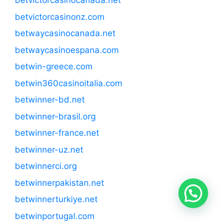
betvictorcasinocanada.net
betvictorcasinonz.com
betwaycasinocanada.net
betwaycasinoespana.com
betwin-greece.com
betwin360casinoitalia.com
betwinner-bd.net
betwinner-brasil.org
betwinner-france.net
betwinner-uz.net
betwinnerci.org
betwinnerpakistan.net
betwinnerturkiye.net
betwinportugal.com