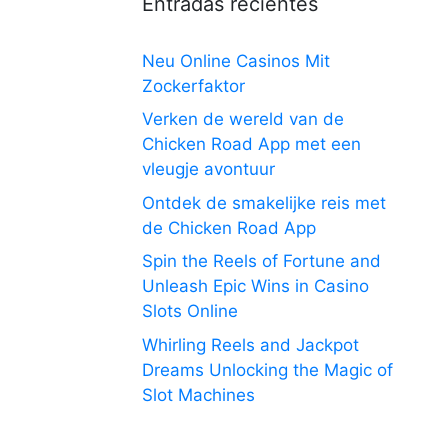
Entradas recientes
Neu Online Casinos Mit
Zockerfaktor
Verken de wereld van de
Chicken Road App met een
vleugje avontuur
Ontdek de smakelijke reis met
de Chicken Road App
Spin the Reels of Fortune and
Unleash Epic Wins in Casino
Slots Online
Whirling Reels and Jackpot
Dreams Unlocking the Magic of
Slot Machines