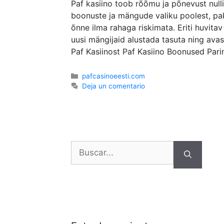
Paf kasiino toob rõõmu ja põnevust null
boonuste ja mängude valiku poolest, pa
õnne ilma rahaga riskimata. Eriti huvit
uusi mängijaid alustada tasuta ning avas
Paf Kasiinost Paf Kasiino Boonused Pa
Categorías
pafcasinoeesti.com
Deja un comentario
Buscar: