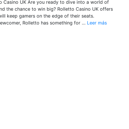
o Casino UK Are you ready to dive into a world of
and the chance to win big? Rolletto Casino UK offers
ill keep gamers on the edge of their seats.
newcomer, Rolletto has something for …
Leer más