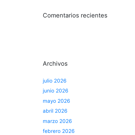
Comentarios recientes
Archivos
julio 2026
junio 2026
mayo 2026
abril 2026
marzo 2026
febrero 2026