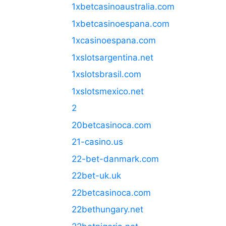
1xbetcasinoaustralia.com
1xbetcasinoespana.com
1xcasinoespana.com
1xslotsargentina.net
1xslotsbrasil.com
1xslotsmexico.net
2
20betcasinoca.com
21-casino.us
22-bet-danmark.com
22bet-uk.uk
22betcasinoca.com
22bethungary.net