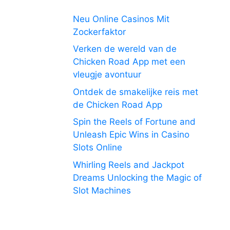
Neu Online Casinos Mit
Zockerfaktor
Verken de wereld van de
Chicken Road App met een
vleugje avontuur
Ontdek de smakelijke reis met
de Chicken Road App
Spin the Reels of Fortune and
Unleash Epic Wins in Casino
Slots Online
Whirling Reels and Jackpot
Dreams Unlocking the Magic of
Slot Machines