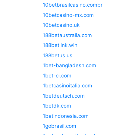
10betbrasilcasino.combr
10betcasino-mx.com
10betcasino.uk
188betaustralia.com
188betlink.win
188betus.us
1bet-bangladesh.com
1bet-ci.com
1betcasinoitalia.com
1betdeutsch.com
1betdk.com
1betindonesia.com
1gobrasil.com