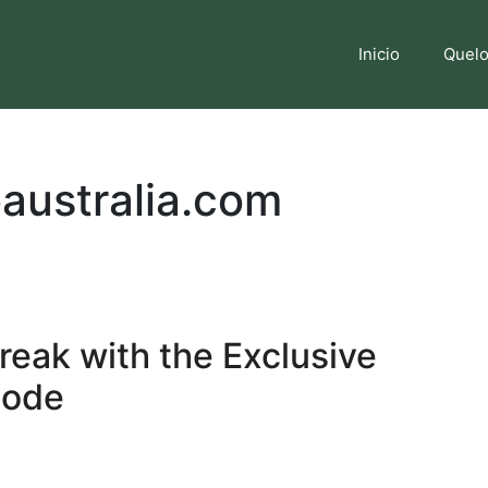
Inicio
Quelo
australia.com
reak with the Exclusive
Code