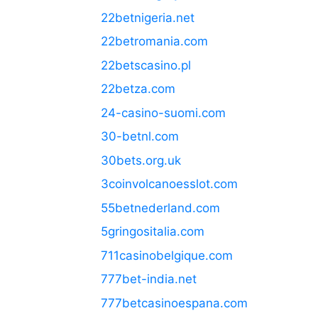
22betnigeria.net
22betromania.com
22betscasino.pl
22betza.com
24-casino-suomi.com
30-betnl.com
30bets.org.uk
3coinvolcanoesslot.com
55betnederland.com
5gringositalia.com
711casinobelgique.com
777bet-india.net
777betcasinoespana.com