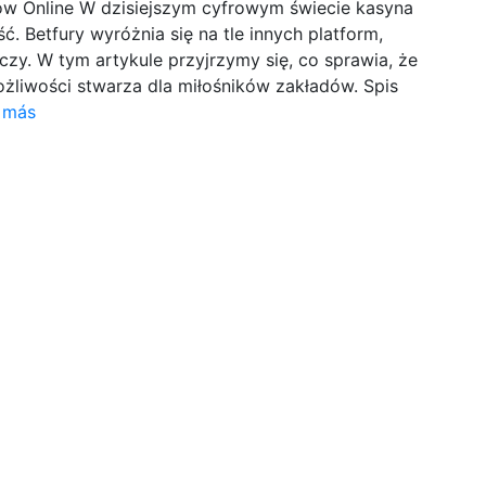
ów Online W dzisiejszym cyfrowym świecie kasyna
ć. Betfury wyróżnia się na tle innych platform,
czy. W tym artykule przyjrzymy się, co sprawia, że
ożliwości stwarza dla miłośników zakładów. Spis
 más