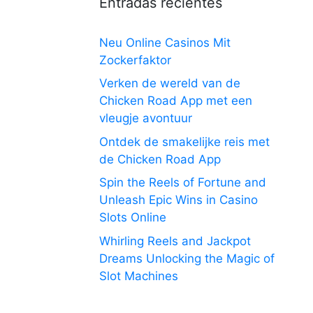
Entradas recientes
Neu Online Casinos Mit
Zockerfaktor
Verken de wereld van de
Chicken Road App met een
vleugje avontuur
Ontdek de smakelijke reis met
de Chicken Road App
Spin the Reels of Fortune and
Unleash Epic Wins in Casino
Slots Online
Whirling Reels and Jackpot
Dreams Unlocking the Magic of
Slot Machines