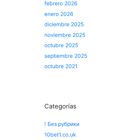
febrero 2026
enero 2026
diciembre 2025
noviembre 2025
octubre 2025
septiembre 2025
octubre 2021
Categorías
! Без рубрики
10bet1.co.uk