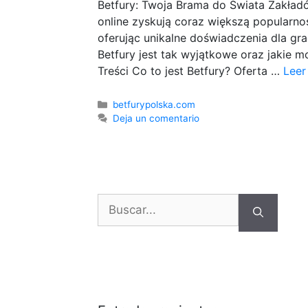
Betfury: Twoja Brama do Świata Zakład
online zyskują coraz większą popularnoś
oferując unikalne doświadczenia dla gra
Betfury jest tak wyjątkowe oraz jakie m
Treści Co to jest Betfury? Oferta …
Leer
Categorías
betfurypolska.com
Deja un comentario
Buscar: