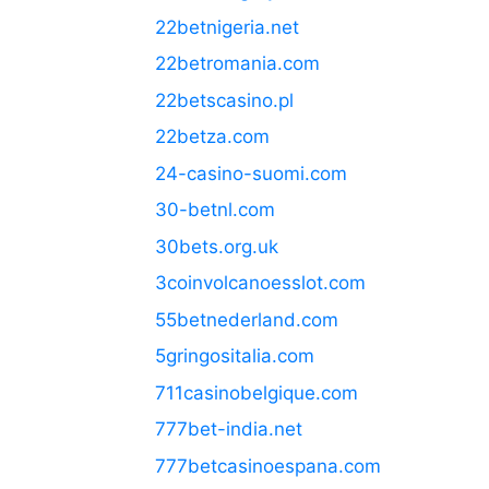
22betnigeria.net
22betromania.com
22betscasino.pl
22betza.com
24-casino-suomi.com
30-betnl.com
30bets.org.uk
3coinvolcanoesslot.com
55betnederland.com
5gringositalia.com
711casinobelgique.com
777bet-india.net
777betcasinoespana.com