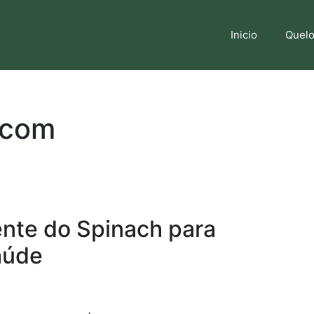
Inicio
Quelo
.com
nte do Spinach para
aúde