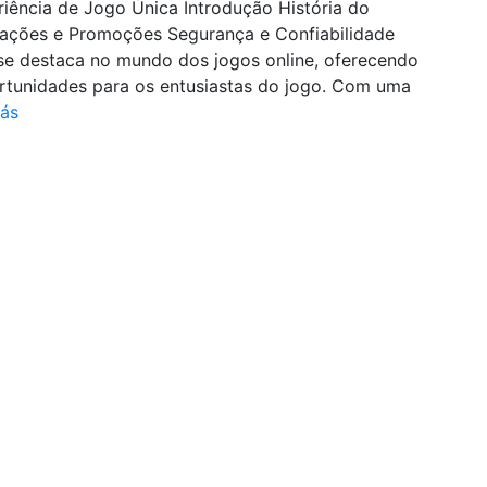
iência de Jogo Única Introdução História do
cações e Promoções Segurança e Confiabilidade
se destaca no mundo dos jogos online, oferecendo
rtunidades para os entusiastas do jogo. Com uma
ás