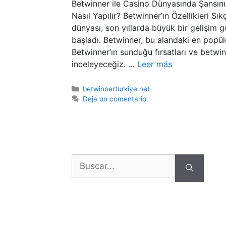
Betwinner ile Casino Dünyasında Şansın
Nasıl Yapılır? Betwinner’ın Özellikleri S
dünyası, son yıllarda büyük bir gelişim g
başladı. Betwinner, bu alandaki en popüle
Betwinner’ın sunduğu fırsatları ve betwin
inceleyeceğiz. …
Leer más
Categorías
betwinnerturkiye.net
Deja un comentario
Buscar: