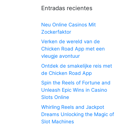
Entradas recientes
Neu Online Casinos Mit
Zockerfaktor
Verken de wereld van de
Chicken Road App met een
vleugje avontuur
Ontdek de smakelijke reis met
de Chicken Road App
Spin the Reels of Fortune and
Unleash Epic Wins in Casino
Slots Online
Whirling Reels and Jackpot
Dreams Unlocking the Magic of
Slot Machines