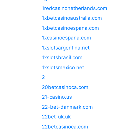
1redcasinonetherlands.com
1xbetcasinoaustralia.com
1xbetcasinoespana.com
1xcasinoespana.com
1xslotsargentina.net
1xslotsbrasil.com
1xslotsmexico.net
2
20betcasinoca.com
21-casino.us
22-bet-danmark.com
22bet-uk.uk
22betcasinoca.com