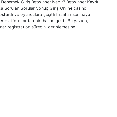
ı Denemek Giriş Betwinner Nedir? Betwinner Kaydı
ıkça Sorulan Sorular Sonuç Giriş Online casino
österdi ve oyunculara çeşitli fırsatlar sunmaya
r platformlardan biri haline geldi. Bu yazıda,
ner registration sürecini derinlemesine