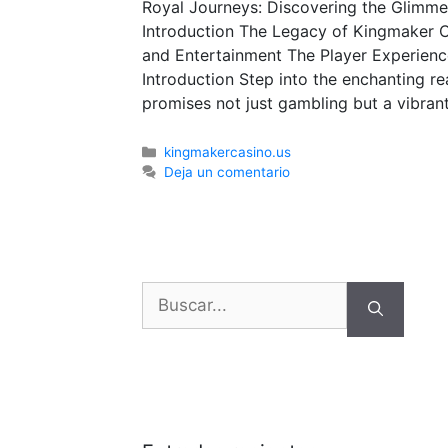
Royal Journeys: Discovering the Glimme
Introduction The Legacy of Kingmaker 
and Entertainment The Player Experienc
Introduction Step into the enchanting r
promises not just gambling but a vibran
Categorías
kingmakercasino.us
Deja un comentario
Buscar: