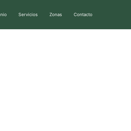
nio
Servicios
Zonas
Contacto