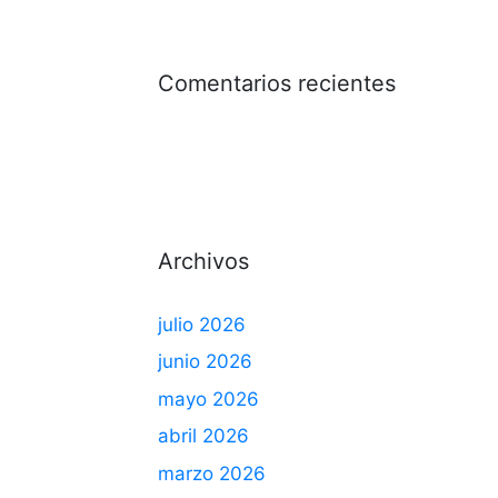
Comentarios recientes
Archivos
julio 2026
junio 2026
mayo 2026
abril 2026
marzo 2026