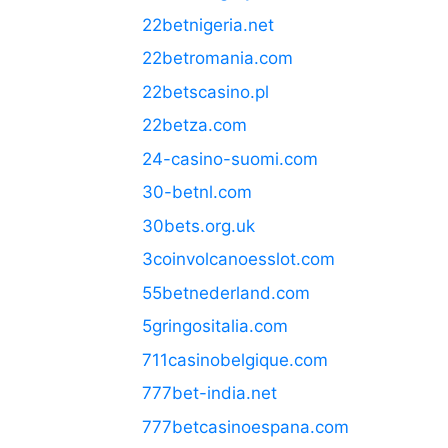
22betnigeria.net
22betromania.com
22betscasino.pl
22betza.com
24-casino-suomi.com
30-betnl.com
30bets.org.uk
3coinvolcanoesslot.com
55betnederland.com
5gringositalia.com
711casinobelgique.com
777bet-india.net
777betcasinoespana.com