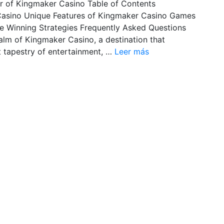
r of Kingmaker Casino Table of Contents
Casino Unique Features of Kingmaker Casino Games
e Winning Strategies Frequently Asked Questions
ealm of Kingmaker Casino, a destination that
t tapestry of entertainment, …
Leer más