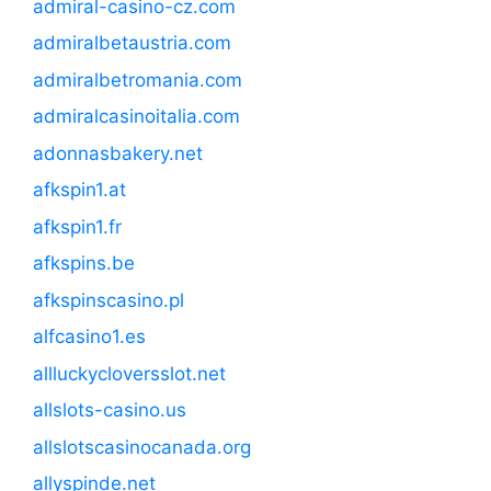
admiral-casino-cz.com
admiralbetaustria.com
admiralbetromania.com
admiralcasinoitalia.com
adonnasbakery.net
afkspin1.at
afkspin1.fr
afkspins.be
afkspinscasino.pl
alfcasino1.es
allluckycloversslot.net
allslots-casino.us
allslotscasinocanada.org
allyspinde.net