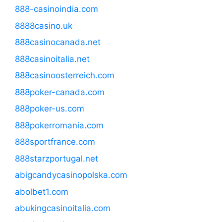
888-casinoindia.com
8888casino.uk
888casinocanada.net
888casinoitalia.net
888casinoosterreich.com
888poker-canada.com
888poker-us.com
888pokerromania.com
888sportfrance.com
888starzportugal.net
abigcandycasinopolska.com
abolbet1.com
abukingcasinoitalia.com