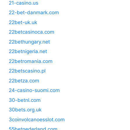
21-casino.us
22-bet-danmark.com
22bet-uk.uk
22betcasinoca.com
22bethungary.net
22betnigeria.net
22betromania.com
22betscasino.pl
22betza.com
24-casino-suomi.com
30-betnl.com
30bets.org.uk
3coinvolcanoesslot.com
55betnederland.com