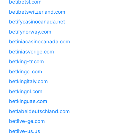
betibetsl.com
betibetswitzerland.com
betifycasinocanada.net
betifynorway.com
betiniacasinocanada.com
betiniasverige.com
betking-tr.com
betkingci.com
betkingitaly.com
betkingnl.com
betkinguae.com
betlabeldeutschland.com
betlive-ge.com
betlive-us.us