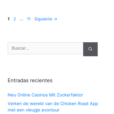
Página
Página
Página
1
2
…
11
Siguiente
→
Buscar:
Entradas recientes
Neu Online Casinos Mit Zockerfaktor
Verken de wereld van de Chicken Road App
met een vleugje avontuur