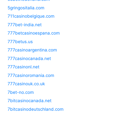
5gringositalia.com
711casinobelgique.com
777bet-india.net
777betcasinoespana.com
777betus.us
777casinoargentina.com
777casinocanada.net
777casinonl.net
777casinoromania.com
777casinouk.co.uk
7bet-no.com
7bitcasinocanada.net
7bitcasinodeutschland.com