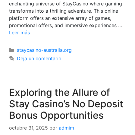
enchanting universe of StayCasino where gaming
transforms into a thrilling adventure. This online
platform offers an extensive array of games,
promotional offers, and immersive experiences …
Leer más
Categorías
staycasino-australia.org
Deja un comentario
Exploring the Allure of
Stay Casino’s No Deposit
Bonus Opportunities
octubre 31, 2025
por
admim