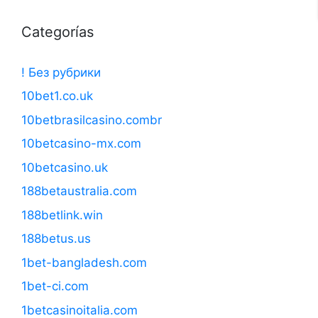
Categorías
! Без рубрики
10bet1.co.uk
10betbrasilcasino.combr
10betcasino-mx.com
10betcasino.uk
188betaustralia.com
188betlink.win
188betus.us
1bet-bangladesh.com
1bet-ci.com
1betcasinoitalia.com