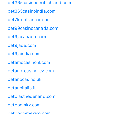
bet365casinodeutschland.com
bet365casinoindia.com
bet7k-entrar.com.br
bet99casinocanada.com
bet9jacanada.com
bet9jade.com
bet9jaindia.com
betamocasinonl.com
betano-casino-cz.com
betanocasino.uk
betanoitalia.it
betblastnederland.com
betboomkz.com
betboommexico.com