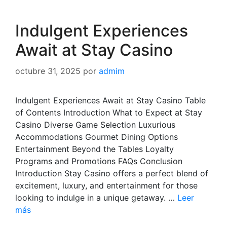
Indulgent Experiences
Await at Stay Casino
octubre 31, 2025
por
admim
Indulgent Experiences Await at Stay Casino Table
of Contents Introduction What to Expect at Stay
Casino Diverse Game Selection Luxurious
Accommodations Gourmet Dining Options
Entertainment Beyond the Tables Loyalty
Programs and Promotions FAQs Conclusion
Introduction Stay Casino offers a perfect blend of
excitement, luxury, and entertainment for those
looking to indulge in a unique getaway. …
Leer
más