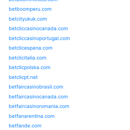
betboomperu.com
betcityukuk.com
betcliccasinocanada.com
betcliccasinoportugal.com
betclicespana.com
betclicitalia.com
betclicpolska.com
betclicpt.net
betfaircasinobrasil.com
betfaircasinocanada.com
betfaircasinoromania.com
betfanarentina.com
betfande.com