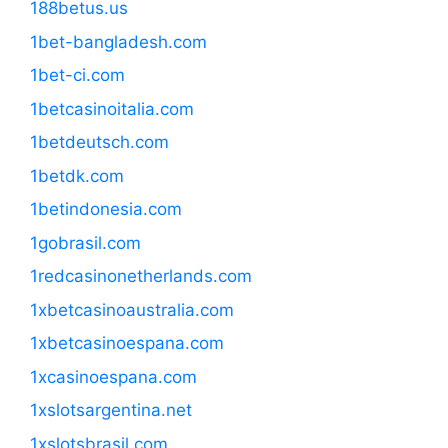
188betus.us
1bet-bangladesh.com
1bet-ci.com
1betcasinoitalia.com
1betdeutsch.com
1betdk.com
1betindonesia.com
1gobrasil.com
1redcasinonetherlands.com
1xbetcasinoaustralia.com
1xbetcasinoespana.com
1xcasinoespana.com
1xslotsargentina.net
1xslotsbrasil.com