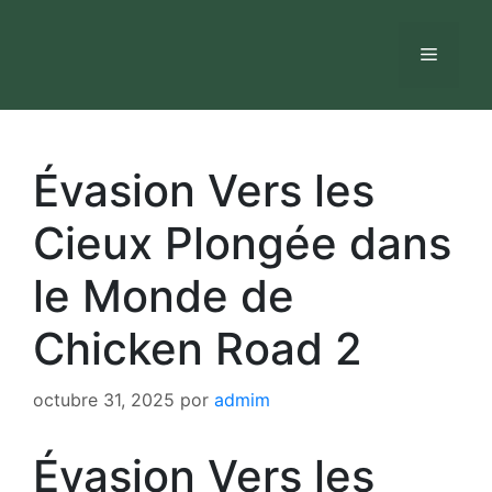
Saltar
al
Menú
contenido
Évasion Vers les
Cieux Plongée dans
le Monde de
Chicken Road 2
octubre 31, 2025
por
admim
Évasion Vers les