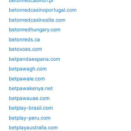
betonredcasino1.pl
betonredcasinoportugal.com
betonredcasinosite.com
betonredhungary.com
betonreds.ca
betovoes.com
betpandaespana.com
betpawagh.com
betpawaie.com
betpawakenya.net
betpawauae.com
betplay-brasil.com
betplay-peru.com
betplayaustralia.com