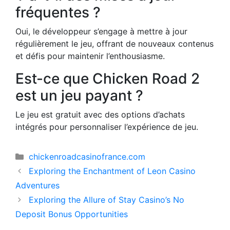
fréquentes ?
Oui, le développeur s’engage à mettre à jour
régulièrement le jeu, offrant de nouveaux contenus
et défis pour maintenir l’enthousiasme.
Est-ce que Chicken Road 2
est un jeu payant ?
Le jeu est gratuit avec des options d’achats
intégrés pour personnaliser l’expérience de jeu.
Categorías
chickenroadcasinofrance.com
Exploring the Enchantment of Leon Casino
Adventures
Exploring the Allure of Stay Casino’s No
Deposit Bonus Opportunities