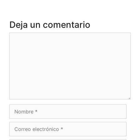
Deja un comentario
Comentario
Nombre
Correo
electrónico