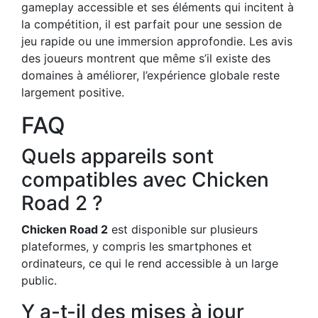
gameplay accessible et ses éléments qui incitent à
la compétition, il est parfait pour une session de
jeu rapide ou une immersion approfondie. Les avis
des joueurs montrent que même s’il existe des
domaines à améliorer, l’expérience globale reste
largement positive.
FAQ
Quels appareils sont
compatibles avec Chicken
Road 2 ?
Chicken Road 2
est disponible sur plusieurs
plateformes, y compris les smartphones et
ordinateurs, ce qui le rend accessible à un large
public.
Y a-t-il des mises à jour