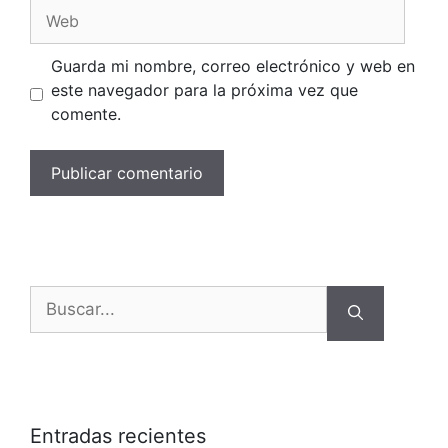
Web
Guarda mi nombre, correo electrónico y web en
este navegador para la próxima vez que
comente.
Buscar:
Entradas recientes