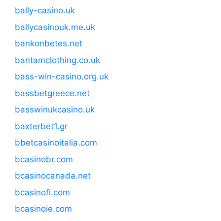
bally-casino.uk
ballycasinouk.me.uk
bankonbetes.net
bantamclothing.co.uk
bass-win-casino.org.uk
bassbetgreece.net
basswinukcasino.uk
baxterbet1.gr
bbetcasinoitalia.com
bcasinobr.com
bcasinocanada.net
bcasinofi.com
bcasinoie.com