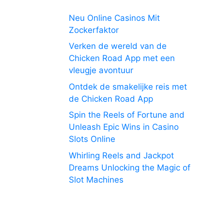
Neu Online Casinos Mit
Zockerfaktor
Verken de wereld van de
Chicken Road App met een
vleugje avontuur
Ontdek de smakelijke reis met
de Chicken Road App
Spin the Reels of Fortune and
Unleash Epic Wins in Casino
Slots Online
Whirling Reels and Jackpot
Dreams Unlocking the Magic of
Slot Machines