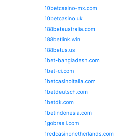
10betcasino-mx.com
10betcasino.uk
188betaustralia.com
188betlink.win
188betus.us
1bet-bangladesh.com
1bet-ci.com
1betcasinoitalia.com
1betdeutsch.com
1betdk.com
1betindonesia.com
1gobrasil.com
1redcasinonetherlands.com