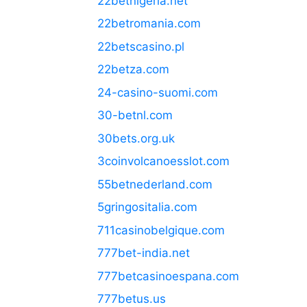
22betnigeria.net
22betromania.com
22betscasino.pl
22betza.com
24-casino-suomi.com
30-betnl.com
30bets.org.uk
3coinvolcanoesslot.com
55betnederland.com
5gringositalia.com
711casinobelgique.com
777bet-india.net
777betcasinoespana.com
777betus.us