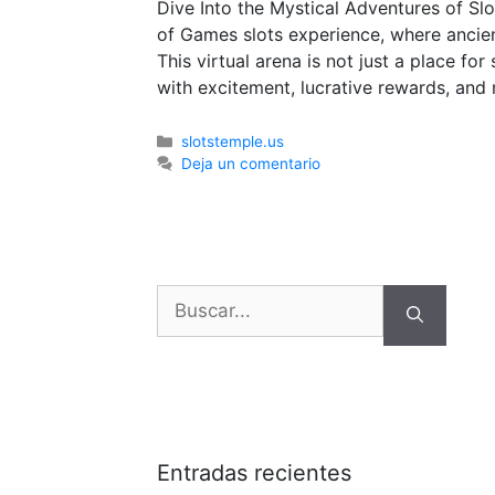
Dive Into the Mystical Adventures of S
of Games slots experience, where ancien
This virtual arena is not just a place fo
with excitement, lucrative rewards, an
Categorías
slotstemple.us
Deja un comentario
Buscar:
Entradas recientes